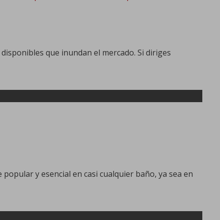
disponibles que inundan el mercado. Si diriges
 popular y esencial en casi cualquier baño, ya sea en