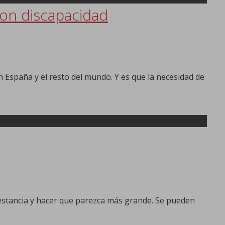
con discapacidad
España y el resto del mundo. Y es que la necesidad de
 estancia y hacer que parezca más grande. Se pueden