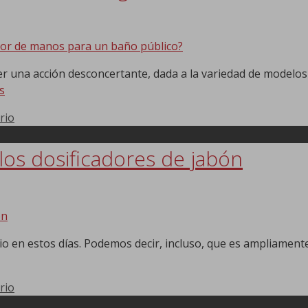
 una acción desconcertante, dada a la variedad de modelos 
s
rio
los dosificadores de jabón
io en estos días. Podemos decir, incluso, que es ampliamente
rio