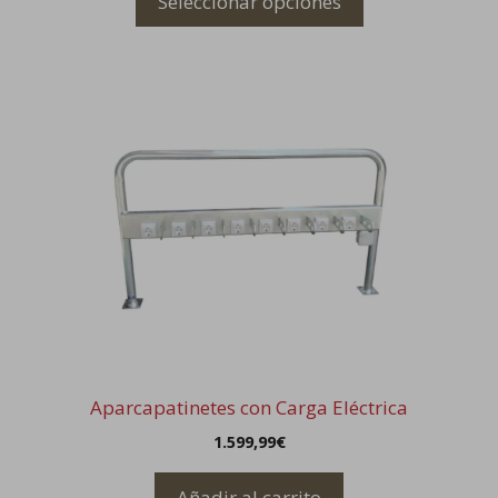
Seleccionar opciones
Aparcapatinetes con Carga Eléctrica
1.599,99
€
Añadir al carrito