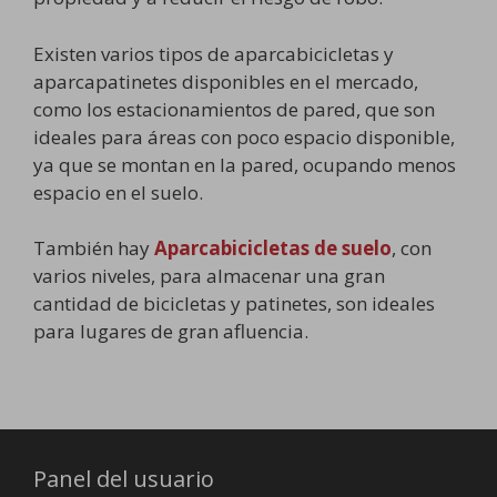
Existen varios tipos de aparcabicicletas y
aparcapatinetes disponibles en el mercado,
como los estacionamientos de pared, que son
ideales para áreas con poco espacio disponible,
ya que se montan en la pared, ocupando menos
espacio en el suelo.
También hay
Aparcabicicletas de suelo
, con
varios niveles, para almacenar una gran
cantidad de bicicletas y patinetes, son ideales
para lugares de gran afluencia.
Panel del usuario