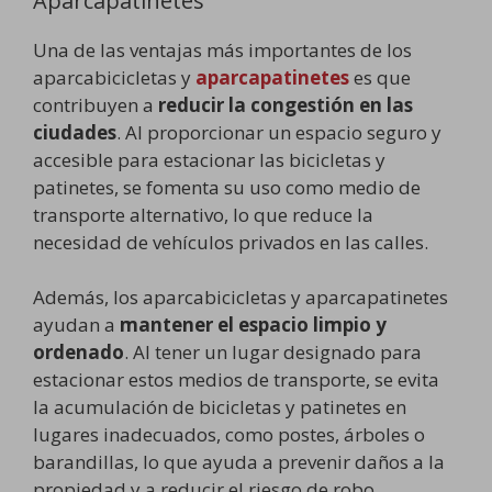
Aparcapatinetes
Una de las ventajas más importantes de los
aparcabicicletas y
aparcapatinetes
es que
contribuyen a
reducir la congestión en las
ciudades
. Al proporcionar un espacio seguro y
accesible para estacionar las bicicletas y
patinetes, se fomenta su uso como medio de
transporte alternativo, lo que reduce la
necesidad de vehículos privados en las calles.
Además, los aparcabicicletas y aparcapatinetes
ayudan a
mantener el espacio limpio y
ordenado
. Al tener un lugar designado para
estacionar estos medios de transporte, se evita
la acumulación de bicicletas y patinetes en
lugares inadecuados, como postes, árboles o
barandillas, lo que ayuda a prevenir daños a la
propiedad y a reducir el riesgo de robo.