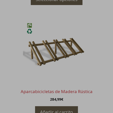
Aparcabicicletas de Madera Rústica
284,99
€
Añadir al carrito