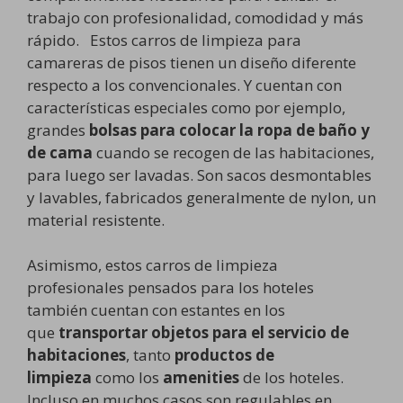
trabajo con profesionalidad, comodidad y más
rápido. Estos carros de limpieza para
camareras de pisos tienen un diseño diferente
respecto a los convencionales. Y cuentan con
características especiales como por ejemplo,
grandes
bolsas para colocar la ropa de baño y
de cama
cuando se recogen de las habitaciones,
para luego ser lavadas. Son sacos desmontables
y lavables, fabricados generalmente de nylon, un
material resistente.
Asimismo, estos carros de limpieza
profesionales pensados para los hoteles
también cuentan con estantes en los
que
transportar objetos para el servicio de
habitaciones
, tanto
productos de
limpieza
como los
amenities
de los hoteles.
Incluso en muchos casos son regulables en