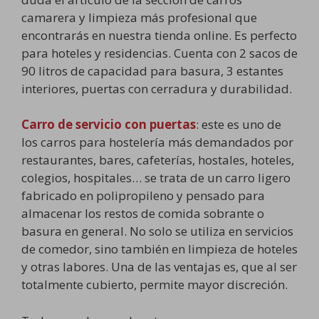
camarera y limpieza más profesional que
encontrarás en nuestra tienda online. Es perfecto
para hoteles y residencias. Cuenta con 2 sacos de
90 litros de capacidad para basura, 3 estantes
interiores, puertas con cerradura y durabilidad.
Carro de servicio con puertas
: este es uno de
los carros para hostelería más demandados por
restaurantes, bares, cafeterías, hostales, hoteles,
colegios, hospitales… se trata de un carro ligero
fabricado en polipropileno y pensado para
almacenar los restos de comida sobrante o
basura en general. No solo se utiliza en servicios
de comedor, sino también en limpieza de hoteles
y otras labores. Una de las ventajas es, que al ser
totalmente cubierto, permite mayor discreción.