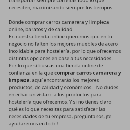
transportar siempre con ellas todo lo que
necesiten, maximizando siempre los tiempos.
Dónde comprar carros camarera y limpieza
online, baratos y de calidad
En nuestra tienda online queremos que en tu
negocio no falten los mejores muebles de acero
inoxidable para hostelería, por lo que ofrecemos
distintas opciones en base a tus necesidades.
Por lo que si buscas una tienda online de
confianza en la que
comprar carros camarera y
limpieza
, aquí encontrarás los mejores
productos, de calidad y económicos. No dudes
en echar un vistazo a los productos para
hostelería que ofrecemos. Y si no tienes claro
qué es lo que necesitas para satisfacer las
necesidades de tu empresa, pregúntanos, ¡te
ayudaremos en todo!