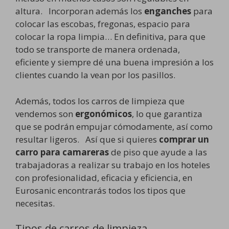
altura. Incorporan además los
enganches
para
colocar las escobas, fregonas, espacio para
colocar la ropa limpia… En definitiva, para que
todo se transporte de manera ordenada,
eficiente y siempre dé una buena impresión a los
clientes cuando la vean por los pasillos.
Además, todos los carros de limpieza que
vendemos son
ergonómicos
, lo que garantiza
que se podrán empujar cómodamente, así como
resultar ligeros. Así que si quieres
comprar un
carro para camareras
de piso que ayude a las
trabajadoras a realizar su trabajo en los hoteles
con profesionalidad, eficacia y eficiencia, en
Eurosanic encontrarás todos los tipos que
necesitas.
Tipos de carros de limpieza