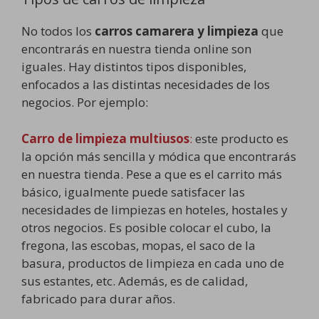
No todos los
carros camarera y limpieza
que
encontrarás en nuestra tienda online son
iguales. Hay distintos tipos disponibles,
enfocados a las distintas necesidades de los
negocios. Por ejemplo:
Carro de limpieza multiusos
:
este producto es
la opción más sencilla y módica que encontrarás
en nuestra tienda. Pese a que es el carrito más
básico, igualmente puede satisfacer las
necesidades de limpiezas en hoteles, hostales y
otros negocios. Es posible colocar el cubo, la
fregona, las escobas, mopas, el saco de la
basura, productos de limpieza en cada uno de
sus estantes, etc. Además, es de calidad,
fabricado para durar años.