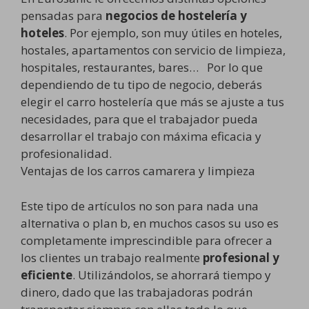
pensadas para
negocios de hostelería y
hoteles
. Por ejemplo, son muy útiles en hoteles,
hostales, apartamentos con servicio de limpieza,
hospitales, restaurantes, bares… Por lo que
dependiendo de tu tipo de negocio, deberás
elegir el carro hostelería que más se ajuste a tus
necesidades, para que el trabajador pueda
desarrollar el trabajo con máxima eficacia y
profesionalidad.
Ventajas de los carros camarera y limpieza
Este tipo de artículos no son para nada una
alternativa o plan b, en muchos casos su uso es
completamente imprescindible para ofrecer a
los clientes un trabajo realmente
profesional y
eficiente
. Utilizándolos, se ahorrará tiempo y
dinero, dado que las trabajadoras podrán