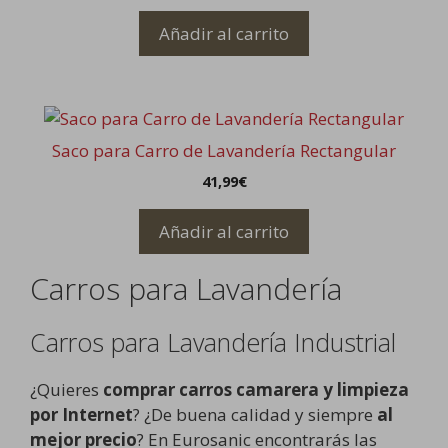
Añadir al carrito
Saco para Carro de Lavandería Rectangular
41,99
€
Añadir al carrito
Carros para Lavandería
Carros para Lavandería Industrial
¿Quieres
comprar carros camarera y limpieza
por Internet
? ¿De buena calidad y siempre
al
mejor precio
? En Eurosanic encontrarás las