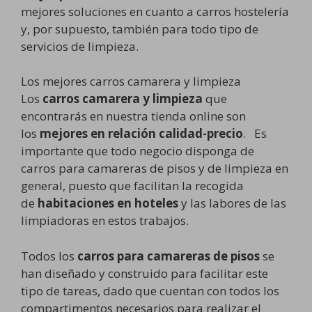
mejores soluciones en cuanto a carros hostelería
y, por supuesto, también para todo tipo de
servicios de limpieza.
Los mejores carros camarera y limpieza
Los
carros camarera y limpieza
que
encontrarás en nuestra tienda online son
los
mejores en relación calidad-precio
. Es
importante que todo negocio disponga de
carros para camareras de pisos y de limpieza en
general, puesto que facilitan la recogida
de
habitaciones en hoteles
y las labores de las
limpiadoras en estos trabajos.
Todos los
carros para camareras de pisos
se
han diseñado y construido para facilitar este
tipo de tareas, dado que cuentan con todos los
compartimentos necesarios para realizar el