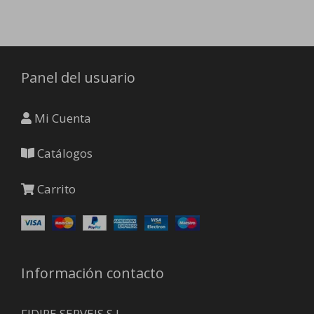
Panel del usuario
Mi Cuenta
Catálogos
Carrito
Información contacto
FIDIRE SERVEIS S.L