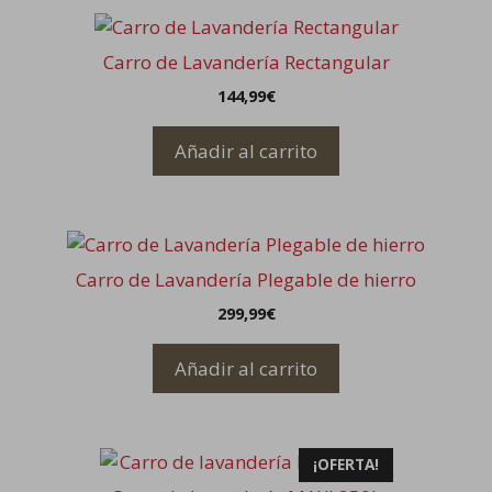
Carro de Lavandería Rectangular
144,99
€
Añadir al carrito
Carro de Lavandería Plegable de hierro
299,99
€
Añadir al carrito
¡OFERTA!