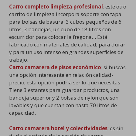
Carro completo limpieza profesional
: este otro
carrito de limpieza incorpora soporte con tapa
para bolsas de basura, 3 cubos pequeños de 6
litros, 3 bandejas, un cubo de 18 litros con
escurridor para colocar la fregona… Está
fabricado con materiales de calidad, para durar
y para un uso intenso en grandes superficies de
trabajo.
Carro camarera de pisos económico
: si buscas
una opción interesante en relación calidad-
precio, esta opción podría ser lo que necesitas.
Tiene 3 estantes para guardar productos, una
bandeja superior y 2 bolsas de nylon que son
lavables y que cuentan con hasta 70 litros de
capacidad.
Carro camarera hotel y colectividades
: es sin
duda el artículo de la sección de carros