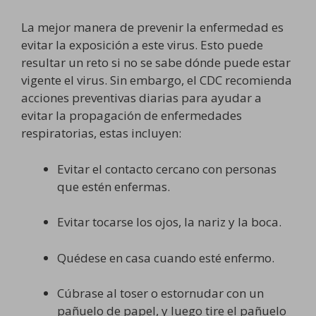
La mejor manera de prevenir la enfermedad es
evitar la exposición a este virus. Esto puede
resultar un reto si no se sabe dónde puede estar
vigente el virus. Sin embargo, el CDC recomienda
acciones preventivas diarias para ayudar a
evitar la propagación de enfermedades
respiratorias, estas incluyen:
Evitar el contacto cercano con personas
que estén enfermas.
Evitar tocarse los ojos, la nariz y la boca.
Quédese en casa cuando esté enfermo.
Cúbrase al toser o estornudar con un
pañuelo de papel, y luego tire el pañuelo