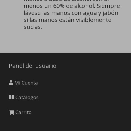
menos un 60% de alcohol. Siempre
lávese las manos con agua y jabón
si las manos están visiblemente
sucias.
Panel del usuario
Mi Cuenta
Catálogos
Carrito