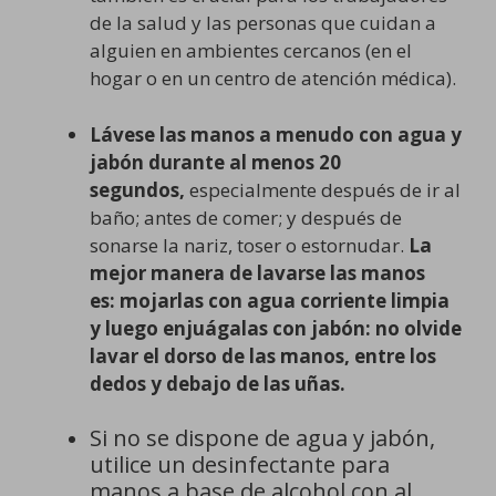
de la salud y las personas que cuidan a
alguien en ambientes cercanos (en el
hogar o en un centro de atención médica).
Lávese las manos a menudo con agua y
jabón durante al menos 20
segundos,
especialmente después de ir al
baño; antes de comer; y después de
sonarse la nariz, toser o estornudar.
La
mejor manera de lavarse las manos
es:
mojarlas con agua corriente limpia
y luego enjuágalas con jabón: no olvide
lavar el dorso de las manos, entre los
dedos y debajo de las uñas.
Si no se dispone de agua y jabón,
utilice un desinfectante para
manos a base de alcohol con al