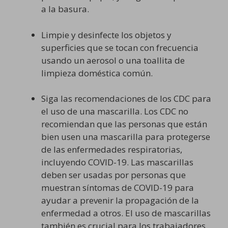
a la basura.
Limpie y desinfecte los objetos y
superficies que se tocan con frecuencia
usando un aerosol o una toallita de
limpieza doméstica común.
Siga las recomendaciones de los CDC para
el uso de una mascarilla. Los CDC no
recomiendan que las personas que están
bien usen una mascarilla para protegerse
de las enfermedades respiratorias,
incluyendo COVID-19. Las mascarillas
deben ser usadas por personas que
muestran síntomas de COVID-19 para
ayudar a prevenir la propagación de la
enfermedad a otros. El uso de mascarillas
también es crucial para los trabajadores