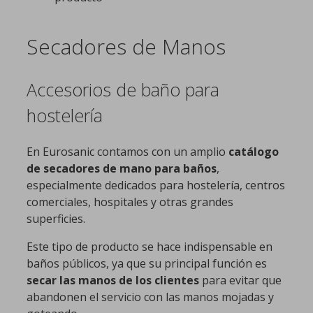
Secadores de Manos
Accesorios de baño para
hostelería
En Eurosanic contamos con un amplio
catálogo
de secadores de mano para baños
,
especialmente dedicados para hostelería, centros
comerciales, hospitales y otras grandes
superficies.
Este tipo de producto se hace indispensable en
baños públicos, ya que su principal función es
secar las manos de los clientes
para evitar que
abandonen el servicio con las manos mojadas y