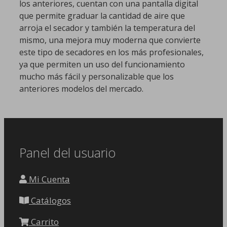
los anteriores, cuentan con una pantalla digital
que permite graduar la cantidad de aire que
arroja el secador y también la temperatura del
mismo, una mejora muy moderna que convierte
este tipo de secadores en los más profesionales,
ya que permiten un uso del funcionamiento
mucho más fácil y personalizable que los
anteriores modelos del mercado.
Panel del usuario
Mi Cuenta
Catálogos
Carrito