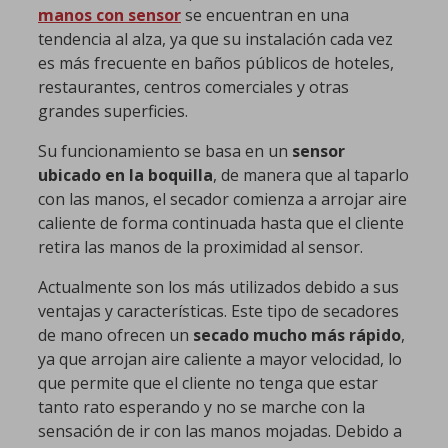
manos con sensor
se encuentran en una
tendencia al alza, ya que su instalación cada vez
es más frecuente en baños públicos de hoteles,
restaurantes, centros comerciales y otras
grandes superficies.
Su funcionamiento se basa en un
sensor
ubicado en la boquilla
, de manera que al taparlo
con las manos, el secador comienza a arrojar aire
caliente de forma continuada hasta que el cliente
retira las manos de la proximidad al sensor.
Actualmente son los más utilizados debido a sus
ventajas y características. Este tipo de secadores
de mano ofrecen un
secado mucho más rápido
,
ya que arrojan aire caliente a mayor velocidad, lo
que permite que el cliente no tenga que estar
tanto rato esperando y no se marche con la
sensación de ir con las manos mojadas. Debido a