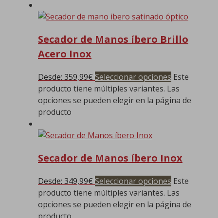
Secador de Manos íbero Brillo
Acero Inox
Desde:
359,99
€
Seleccionar opciones
Este
producto tiene múltiples variantes. Las
opciones se pueden elegir en la página de
producto
Secador de Manos íbero Inox
Desde:
349,99
€
Seleccionar opciones
Este
producto tiene múltiples variantes. Las
opciones se pueden elegir en la página de
producto