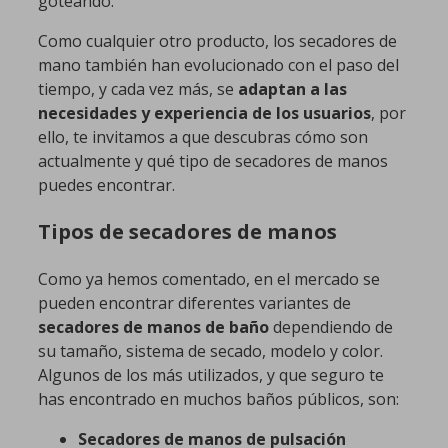
goteando.
Como cualquier otro producto, los secadores de
mano también han evolucionado con el paso del
tiempo, y cada vez más, se
adaptan a las
necesidades y experiencia de los usuarios
, por
ello, te invitamos a que descubras cómo son
actualmente y qué tipo de secadores de manos
puedes encontrar.
Tipos de secadores de manos
Como ya hemos comentado, en el mercado se
pueden encontrar diferentes variantes de
secadores de manos de baño
dependiendo de
su tamaño, sistema de secado, modelo y color.
Algunos de los más utilizados, y que seguro te
has encontrado en muchos baños públicos, son:
Secadores de manos de pulsación