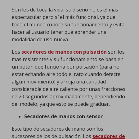
Son los de toda la vida, su diseño no es el más
espectacular pero sí el más funcional, ya que
todo el mundo conoce su funcionamiento y evita
hacer al usuario tener que aprender una
modalidad de uso nueva.
Los
secadores de manos con pulsación
son los
más resistentes y su funcionamiento se basa en
un botón que funciona por pulsación (para no
estar echando aire todo el rato cuando detecte
algún movimiento) y arroja una cantidad
considerable de aire caliente por unas fracciones
de 20 segundos aproximadamente, dependiendo
del modelo, ya que esto se puede graduar.
Secadores de manos con sensor
Este tipo de secadores de mano son los
sucesores de los de pulsación. Los
secadores de