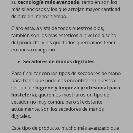
su
tecnología más avanzada
, también son los
más silenciosos y los que arrojan mayor cantidad
de aire en menor tiempo.
Claro está, a vista de todos nuestros ojos,
también son los más estéticos a nivel de diseño
del producto, y los que todos querríamos tener
en nuestro negocio.
Secadores de manos digitales
Para finalizar con los tipos de secadores de mano
para baño que podemos encontrar en nuestra
sección de
higiene y limpieza profesional para
hostelería
, queremos mostraros un tipo de
secador no muy común, pero sí existente
actualmente, son los secadores de manos
digitales.
Este tipo de producto, mucho más avanzado que