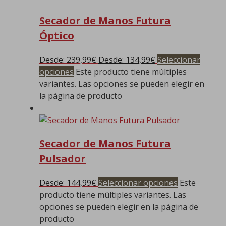
Secador de Manos Futura
Óptico
Desde:
239,99
€
Desde:
134,99
€
Seleccionar
opciones
Este producto tiene múltiples
variantes. Las opciones se pueden elegir en
la página de producto
Secador de Manos Futura
Pulsador
Desde:
144,99
€
Seleccionar opciones
Este
producto tiene múltiples variantes. Las
opciones se pueden elegir en la página de
producto