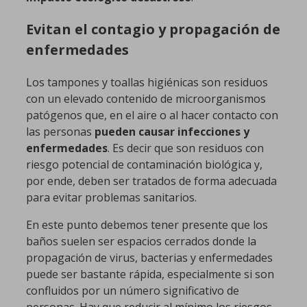
Evitan el contagio y propagación de
enfermedades
Los tampones y toallas higiénicas son residuos
con un elevado contenido de microorganismos
patógenos que, en el aire o al hacer contacto con
las personas
pueden causar infecciones y
enfermedades
. Es decir que son residuos con
riesgo potencial de contaminación biológica y,
por ende, deben ser tratados de forma adecuada
para evitar problemas sanitarios.
En este punto debemos tener presente que los
baños suelen ser espacios cerrados donde la
propagación de virus, bacterias y enfermedades
puede ser bastante rápida, especialmente si son
confluidos por un número significativo de
personas. Hay que reducir al mínimo los riesgos,