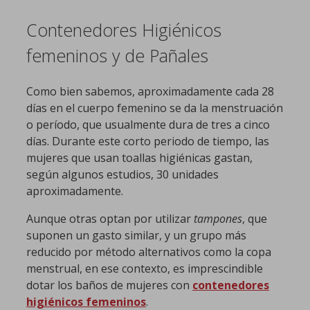
Contenedores Higiénicos
femeninos y de Pañales
Como bien sabemos, aproximadamente cada 28
días en el cuerpo femenino se da la menstruación
o período, que usualmente dura de tres a cinco
días. Durante este corto periodo de tiempo, las
mujeres que usan toallas higiénicas gastan,
según algunos estudios, 30 unidades
aproximadamente.
Aunque otras optan por utilizar
tampones
, que
suponen un gasto similar, y un grupo más
reducido por método alternativos como la copa
menstrual, en ese contexto, es imprescindible
dotar los baños de mujeres con
contenedores
higiénicos femeninos
.