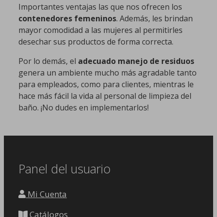
Importantes ventajas las que nos ofrecen los
contenedores femeninos
. Además, les brindan
mayor comodidad a las mujeres al permitirles
desechar sus productos de forma correcta.
Por lo demás, el
adecuado manejo de residuos
genera un ambiente mucho más agradable tanto
para empleados, como para clientes, mientras le
hace más fácil la vida al personal de limpieza del
baño. ¡No dudes en implementarlos!
Panel del usuario
Mi Cuenta
Catálogos