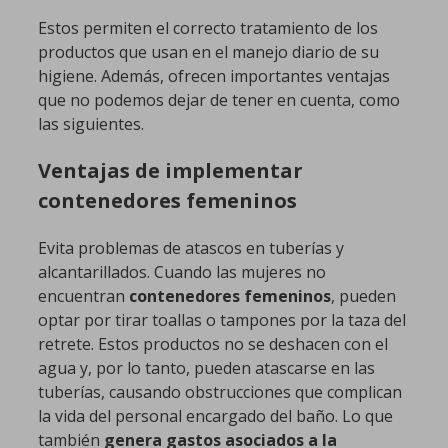
Estos permiten el correcto tratamiento de los
productos que usan en el manejo diario de su
higiene. Además, ofrecen importantes ventajas
que no podemos dejar de tener en cuenta, como
las siguientes.
Ventajas de implementar
contenedores femeninos
Evita problemas de atascos en tuberías y
alcantarillados. Cuando las mujeres no
encuentran
contenedores femeninos
, pueden
optar por tirar toallas o tampones por la taza del
retrete. Estos productos no se deshacen con el
agua y, por lo tanto, pueden atascarse en las
tuberías, causando obstrucciones que complican
la vida del personal encargado del baño. Lo que
también
genera gastos asociados a la