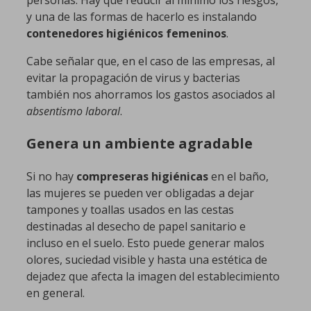
y una de las formas de hacerlo es instalando
contenedores higiénicos femeninos
.
Cabe señalar que, en el caso de las empresas, al
evitar la propagación de virus y bacterias
también nos ahorramos los gastos asociados al
absentismo laboral
.
Genera un ambiente agradable
Si no hay
compreseras higiénicas
en el baño,
las mujeres se pueden ver obligadas a dejar
tampones y toallas usados en las cestas
destinadas al desecho de papel sanitario e
incluso en el suelo. Esto puede generar malos
olores, suciedad visible y hasta una estética de
dejadez que afecta la imagen del establecimiento
en general.