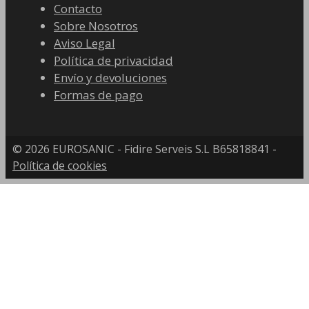
Contacto
Sobre Nosotros
Aviso Legal
Política de privacidad
Envío y devoluciones
Formas de pago
© 2026 EUROSANIC - Fidire Serveis S.L B65818841 -
Política de cookies