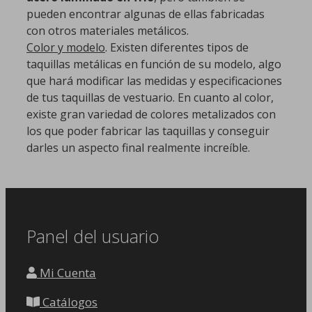
pueden encontrar algunas de ellas fabricadas
con otros materiales metálicos.
Color y modelo
. Existen diferentes tipos de
taquillas metálicas en función de su modelo, algo
que hará modificar las medidas y especificaciones
de tus taquillas de vestuario. En cuanto al color,
existe gran variedad de colores metalizados con
los que poder fabricar las taquillas y conseguir
darles un aspecto final realmente increíble.
Panel del usuario
Mi Cuenta
Catálogos