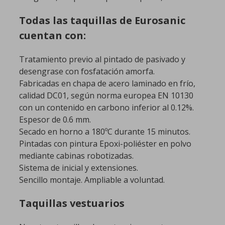
Todas las taquillas de Eurosanic
cuentan con:
Tratamiento previo al pintado de pasivado y
desengrase con fosfatación amorfa.
Fabricadas en chapa de acero laminado en frío,
calidad DC01, según norma europea EN 10130
con un contenido en carbono inferior al 0.12%.
Espesor de 0.6 mm.
Secado en horno a 180ºC durante 15 minutos.
Pintadas con pintura Epoxi-poliéster en polvo
mediante cabinas robotizadas.
Sistema de inicial y extensiones.
Sencillo montaje. Ampliable a voluntad.
Taquillas vestuarios