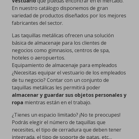
Vestuario
que puedas encontrar en el mercado.
En nuestro catálogo disponemos de gran
variedad de productos diseñados por los mejores
fabricantes del sector.
Las taquillas metálicas ofrecen una solución
básica de almacenaje para los clientes de
negocios como gimnasios, centros de spa,
hoteles o aeropuertos.
Equipamiento de almacenaje para empleados
¿Necesitas equipar el vestuario de los empleados
de tu negocio? Contar con un conjunto de
taquillas metálicas les permitirá poder
almacenar y guardar sus objetos personales y
ropa
mientras están en el trabajo.
¿Tienes un espacio limitado? ¡No te preocupes!
Podrás elegir el número de taquillas que
necesites, el tipo de cerradura que deben tener
integrada, el tipo de soporte de patas, etc…