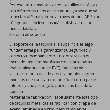
Por eso, actualmente existen taquillas metálicas
con diferentes tipos de cerradura, ya sea que se
conectan al Smartphone a través de una APP, con
código pin e incluso, las más sofisticadas, con
huella dactilar.
Sistema de soporte
.
El soporte de la taquilla a la superficie es algo
fundamental para garantizar su seguridad y
correcto funcionamiento. Encontrarás en el
mercado taquillas metálicas con cuatro patas
(habitualmente son de PVC), taquillas de
vestuario con patas de acero y también algunos
modelos que cuentan con un zócalo en la parte
inferior y que protege la parte más baja de la
taquilla.
Material de fabricación
. Habitualmente este tipo
de taquillas metálicas se fabrican con
chapa de
acero laminado en frío
, pero también se