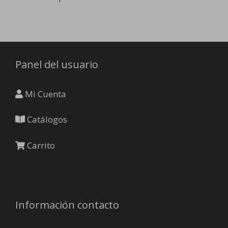
Panel del usuario
Mi Cuenta
Catálogos
Carrito
Información contacto