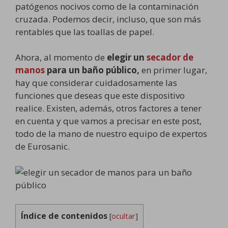
patógenos nocivos como de la contaminación
cruzada. Podemos decir, incluso, que son más
rentables que las toallas de papel.
Ahora, al momento de
elegir un
secador de
manos
para un baño público,
en primer lugar,
hay que considerar cuidadosamente las
funciones que deseas que este dispositivo
realice. Existen, además, otros factores a tener
en cuenta y que vamos a precisar en este post,
todo de la mano de nuestro equipo de expertos
de Eurosanic.
Índice de contenidos
[
ocultar
]