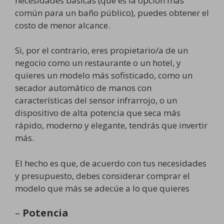
necesidades básicas (que es la opción más
común para un baño público), puedes obtener el
costo de menor alcance.
Si, por el contrario, eres propietario/a de un
negocio como un restaurante o un hotel, y
quieres un modelo más sofisticado, como un
secador automático de manos con
características del sensor infrarrojo, o un
dispositivo de alta potencia que seca más
rápido, moderno y elegante, tendrás que invertir
más.
El hecho es que, de acuerdo con tus necesidades
y presupuesto, debes considerar comprar el
modelo que más se adecúe a lo que quieres
–
Potencia