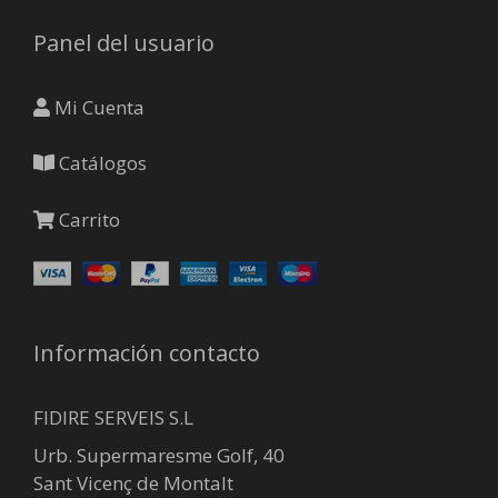
Panel del usuario
Mi Cuenta
Catálogos
Carrito
Información contacto
FIDIRE SERVEIS S.L
Urb. Supermaresme Golf, 40
Sant Vicenç de Montalt