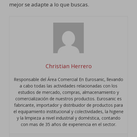
mejor se adapte a lo que buscas.
Christian Herrero
Responsable del Área Comercial En Eurosanic, llevando
a cabo todas las actividades relacionadas con los
estudios de mercado, compras, almacenamiento y
comercialización de nuestros productos. Eurosanic es
fabricante, importador y distribuidor de productos para
el equipamiento institucional y colectividades, la higiene
y la limpieza a nivel industrial y doméstica, contando
con mas de 35 años de experiencia en el sector.