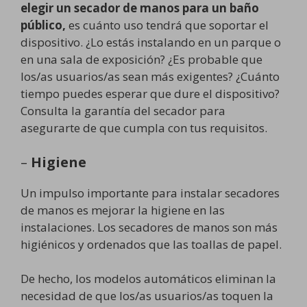
elegir un secador de manos para un baño
público,
es cuánto uso tendrá que soportar el
dispositivo. ¿Lo estás instalando en un parque o
en una sala de exposición? ¿Es probable que
los/as usuarios/as sean más exigentes? ¿Cuánto
tiempo puedes esperar que dure el dispositivo?
Consulta la garantía del secador para
asegurarte de que cumpla con tus requisitos.
–
Higiene
Un impulso importante para instalar secadores
de manos es mejorar la higiene en las
instalaciones. Los secadores de manos son más
higiénicos y ordenados que las toallas de papel.
De hecho, los modelos automáticos eliminan la
necesidad de que los/as usuarios/as toquen la