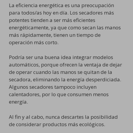
La eficiencia energética es una preocupación
para todos/as hoy en día. Los secadores más
potentes tienden a ser más eficientes
energéticamente, ya que como secan las manos
más rápidamente, tienen un tiempo de
operación más corto.
Podría ser una buena idea integrar modelos
automáticos, porque ofrecen la ventaja de dejar
de operar cuando las manos se quitan de la
secadora, eliminando la energía desperdiciada.
Algunos secadores tampoco incluyen
calentadores, por lo que consumen menos
energía.
Al fin y al cabo, nunca descartes la posibilidad
de considerar productos más ecológicos.