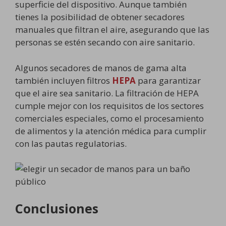
superficie del dispositivo. Aunque también
tienes la posibilidad de obtener secadores
manuales que filtran el aire, asegurando que las
personas se estén secando con aire sanitario.
Algunos secadores de manos de gama alta
también incluyen filtros
HEPA
para garantizar
que el aire sea sanitario. La filtración de HEPA
cumple mejor con los requisitos de los sectores
comerciales especiales, como el procesamiento
de alimentos y la atención médica para cumplir
con las pautas regulatorias.
Conclusiones