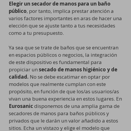
Elegir un secador de manos para un baño
público
, por tanto, implica prestar atención a
varios factores importantes en aras de hacer una
elección que se ajuste tanto a tus necesidades
como a tu presupuesto.
Ya sea que se trate de baños que se encuentran
en espacios públicos o negocios, la integración
de este dispositivo es fundamental para
propiciar un
secado de manos higiénico y de
calidad.
No se debe escatimar en optar por
modelos que realmente cumplan con este
propósito, en función de que los/as usuarios/as
vivan una buena experiencia en estos lugares. En
Eurosanic
disponemos de una amplia gama de
secadores de manos para baños públicos y
privados que le darán un valor añadido a estos
sitios. Echa un vistazo y elige el modelo que