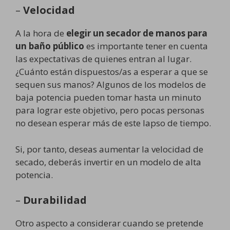
–
Velocidad
A la hora de
elegir un secador de manos para
un baño público
es importante tener en cuenta
las expectativas de quienes entran al lugar.
¿Cuánto están dispuestos/as a esperar a que se
sequen sus manos? Algunos de los modelos de
baja potencia pueden tomar hasta un minuto
para lograr este objetivo, pero pocas personas
no desean esperar más de este lapso de tiempo.
Si, por tanto, deseas aumentar la velocidad de
secado, deberás invertir en un modelo de alta
potencia.
–
Durabilidad
Otro aspecto a considerar cuando se pretende