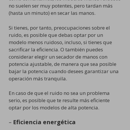
no suelen ser muy potentes, pero tardan más
(hasta un minuto) en secar las manos.
Si tienes, por tanto, preocupaciones sobre el
ruido, es posible que debas optar por un
modelo menos ruidoso, incluso, si tienes que
sacrificar la eficiencia. O también puedes
considerar elegir un secador de manos con
potencia ajustable, de manera que sea posible
bajar la potencia cuando desees garantizar una
operación más tranquila.
En caso de que el ruido no sea un problema
serio, es posible que te resulte más eficiente
optar por los modelos de alta potencia.
–
Eficiencia energética