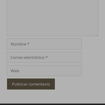
Nombre
Correo
electrónico
Web