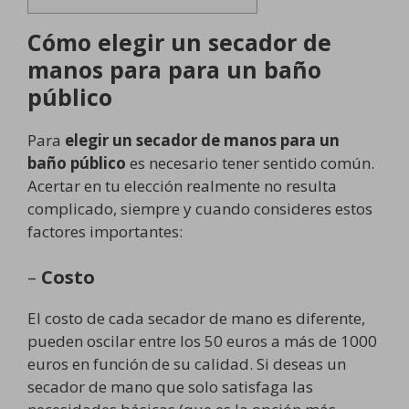
Cómo elegir un secador de
manos para para un baño
público
Para
elegir un secador de manos para un
baño público
es necesario tener sentido común.
Acertar en tu elección realmente no resulta
complicado, siempre y cuando consideres estos
factores importantes:
–
Costo
El costo de cada secador de mano es diferente,
pueden oscilar entre los 50 euros a más de 1000
euros en función de su calidad. Si deseas un
secador de mano que solo satisfaga las