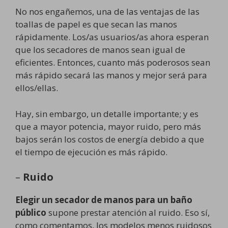
No nos engañemos, una de las ventajas de las
toallas de papel es que secan las manos
rápidamente. Los/as usuarios/as ahora esperan
que los secadores de manos sean igual de
eficientes. Entonces, cuanto más poderosos sean
más rápido secará las manos y mejor será para
ellos/ellas.
Hay, sin embargo, un detalle importante; y es
que a mayor potencia, mayor ruido, pero más
bajos serán los costos de energía debido a que
el tiempo de ejecución es más rápido.
–
Ruido
Elegir un secador de manos para un baño
público
supone prestar atención al ruido. Eso sí,
como comentamos, los modelos menos ruidosos