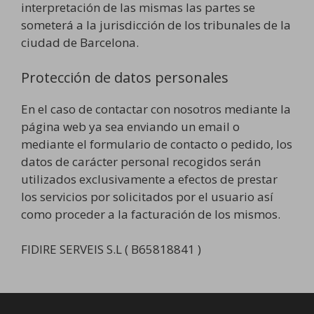
interpretación de las mismas las partes se
someterá a la jurisdicción de los tribunales de la
ciudad de Barcelona.
Protección de datos personales
En el caso de contactar con nosotros mediante la
página web ya sea enviando un email o
mediante el formulario de contacto o pedido, los
datos de carácter personal recogidos serán
utilizados exclusivamente a efectos de prestar
los servicios por solicitados por el usuario así
como proceder a la facturación de los mismos.
FIDIRE SERVEIS S.L ( B65818841 )