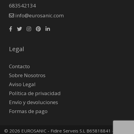
683542134
info@eurosanic.com
Legal
Contacto
Sobre Nosotros
Aviso Legal
Política de privacidad
Envío y devoluciones
Formas de pago
© 2026 EUROSANIC - Fidire Serveis S.L B65818841 -
Política