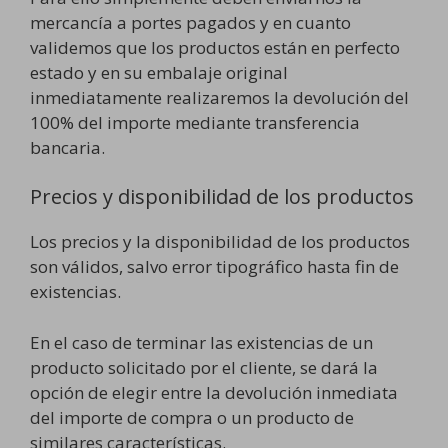
mercancía a portes pagados y en cuanto
validemos que los productos están en perfecto
estado y en su embalaje original
inmediatamente realizaremos la devolución del
100% del importe mediante transferencia
bancaria.
Precios y disponibilidad de los productos
Los precios y la disponibilidad de los productos
son válidos, salvo error tipográfico hasta fin de
existencias.
En el caso de terminar las existencias de un
producto solicitado por el cliente, se dará la
opción de elegir entre la devolución inmediata
del importe de compra o un producto de
similares características.