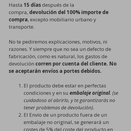
Hasta
15 días
después de la
compra,
devolución del 100% importe de
compra
, excepto mobiliario urbano y
transporte.
No te pediremos explicaciones, motivos, ni
razones. Y siempre que no sea un defecto de
fabricación, como es natural, los gastos de
devolución
corren por cuenta del cliente. No
se aceptarán envíos a portes debidos.
El producto debe estar en perfectas
condiciones y en su
embalaje original
. (se
cuidadoso al abrirlo, y te garantizarás no
tener problemas de devolución).
El Envío de un producto fuera de un
embalaje no original, se generará un
costes de 5% del coste del producto en