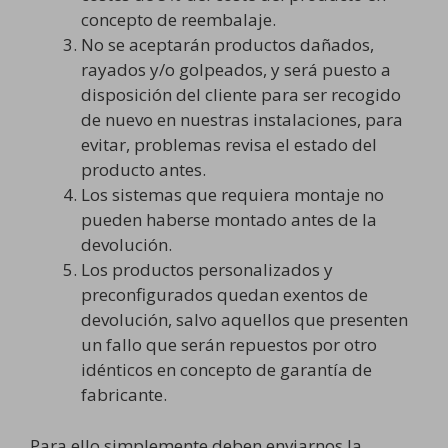
concepto de reembalaje.
No se aceptarán productos dañados,
rayados y/o golpeados, y será puesto a
disposición del cliente para ser recogido
de nuevo en nuestras instalaciones, para
evitar, problemas revisa el estado del
producto antes.
Los sistemas que requiera montaje no
pueden haberse montado antes de la
devolución.
Los productos personalizados y
preconfigurados quedan exentos de
devolución, salvo aquellos que presenten
un fallo que serán repuestos por otro
idénticos en concepto de garantía de
fabricante.
Para ello simplemente deben enviarnos la