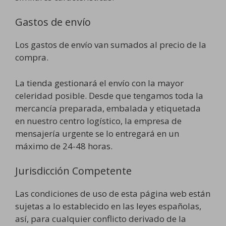
Gastos de envío
Los gastos de envío van sumados al precio de la
compra.
La tienda gestionará el envío con la mayor
celeridad posible. Desde que tengamos toda la
mercancía preparada, embalada y etiquetada
en nuestro centro logístico, la empresa de
mensajería urgente se lo entregará en un
máximo de 24-48 horas.
Jurisdicción Competente
Las condiciones de uso de esta página web están
sujetas a lo establecido en las leyes españolas,
así, para cualquier conflicto derivado de la