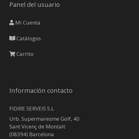
Panel del usuario
Mi Cuenta
Catálogos
Carrito
Información contacto
FIDIRE SERVEIS S.L
Urb. Supermaresme Golf, 40
Sant Vicenç de Montalt
(08394) Barcelona