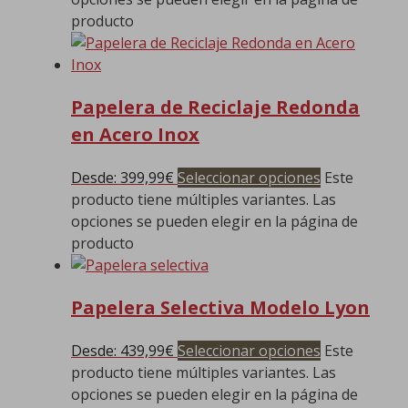
producto
Papelera de Reciclaje Redonda
en Acero Inox
Desde:
399,99
€
Seleccionar opciones
Este
producto tiene múltiples variantes. Las
opciones se pueden elegir en la página de
producto
Papelera Selectiva Modelo Lyon
Desde:
439,99
€
Seleccionar opciones
Este
producto tiene múltiples variantes. Las
opciones se pueden elegir en la página de