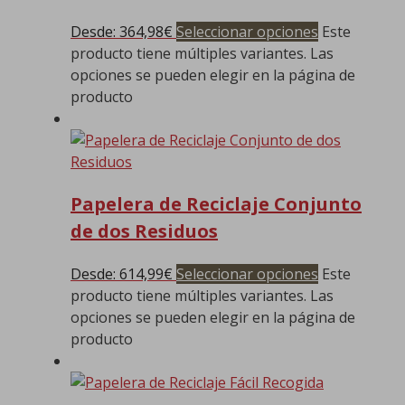
Desde:
364,98
€
Seleccionar opciones
Este
producto tiene múltiples variantes. Las
opciones se pueden elegir en la página de
producto
Papelera de Reciclaje Conjunto
de dos Residuos
Desde:
614,99
€
Seleccionar opciones
Este
producto tiene múltiples variantes. Las
opciones se pueden elegir en la página de
producto