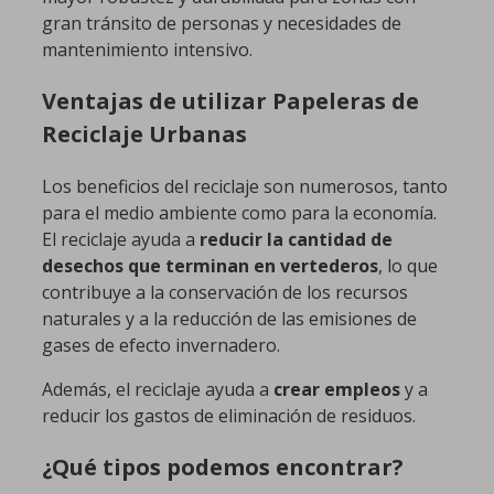
gran tránsito de personas y necesidades de
mantenimiento intensivo.
Ventajas de utilizar Papeleras de
Reciclaje Urbanas
Los beneficios del reciclaje son numerosos, tanto
para el medio ambiente como para la economía.
El reciclaje ayuda a
reducir la cantidad de
desechos que terminan en vertederos
, lo que
contribuye a la conservación de los recursos
naturales y a la reducción de las emisiones de
gases de efecto invernadero.
Además, el reciclaje ayuda a
crear empleos
y a
reducir los gastos de eliminación de residuos.
¿Qué tipos podemos encontrar?