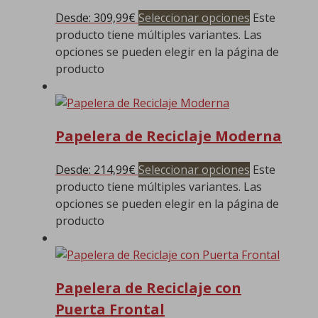
Desde:
309,99
€
Seleccionar opciones
Este
producto tiene múltiples variantes. Las
opciones se pueden elegir en la página de
producto
Papelera de Reciclaje Moderna
Desde:
214,99
€
Seleccionar opciones
Este
producto tiene múltiples variantes. Las
opciones se pueden elegir en la página de
producto
Papelera de Reciclaje con
Puerta Frontal