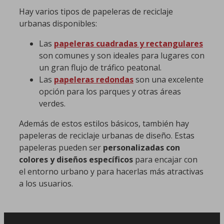
Hay varios tipos de papeleras de reciclaje
urbanas disponibles:
Las
papeleras cuadradas y rectangulares
son comunes y son ideales para lugares con
un gran flujo de tráfico peatonal.
Las
papeleras redondas
son una excelente
opción para los parques y otras áreas
verdes.
Además de estos estilos básicos, también hay
papeleras de reciclaje urbanas de diseño. Estas
papeleras pueden ser
personalizadas con
colores y diseños específicos
para encajar con
el entorno urbano y para hacerlas más atractivas
a los usuarios.