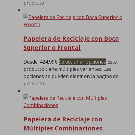
producto
Papelera de Reciclaje con Boca
Superior o Frontal
Desde:
424,99
€
Seleccionar opciones
Este
producto tiene múltiples variantes. Las
opciones se pueden elegir en la página de
producto
Papelera de Reciclaje con
Múltiples Combinaciones