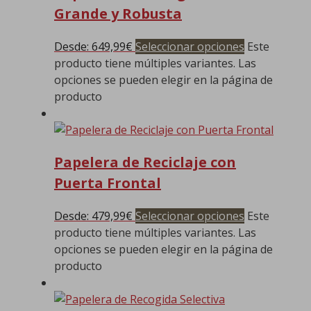
Grande y Robusta
Desde:
649,99
€
Seleccionar opciones
Este
producto tiene múltiples variantes. Las
opciones se pueden elegir en la página de
producto
Papelera de Reciclaje con
Puerta Frontal
Desde:
479,99
€
Seleccionar opciones
Este
producto tiene múltiples variantes. Las
opciones se pueden elegir en la página de
producto