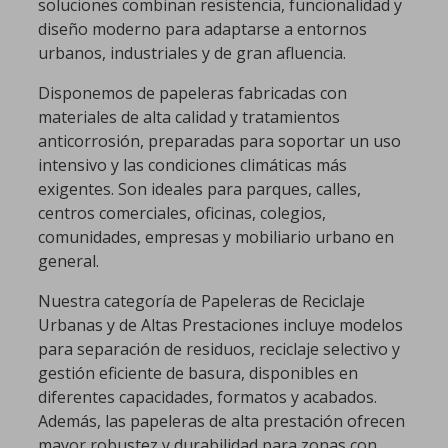
soluciones combinan resistencia, funcionalidad y
diseño moderno para adaptarse a entornos
urbanos, industriales y de gran afluencia.
Disponemos de papeleras fabricadas con
materiales de alta calidad y tratamientos
anticorrosión, preparadas para soportar un uso
intensivo y las condiciones climáticas más
exigentes. Son ideales para parques, calles,
centros comerciales, oficinas, colegios,
comunidades, empresas y mobiliario urbano en
general.
Nuestra categoría de Papeleras de Reciclaje
Urbanas y de Altas Prestaciones incluye modelos
para separación de residuos, reciclaje selectivo y
gestión eficiente de basura, disponibles en
diferentes capacidades, formatos y acabados.
Además, las papeleras de alta prestación ofrecen
mayor robustez y durabilidad para zonas con