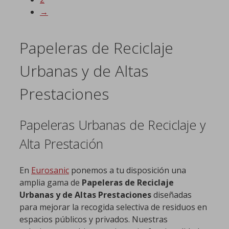
→
Papeleras de Reciclaje
Urbanas y de Altas
Prestaciones
Papeleras Urbanas de Reciclaje y
Alta Prestación
En
Eurosanic
ponemos a tu disposición una
amplia gama de
Papeleras de Reciclaje
Urbanas y de Altas Prestaciones
diseñadas
para mejorar la recogida selectiva de residuos en
espacios públicos y privados. Nuestras