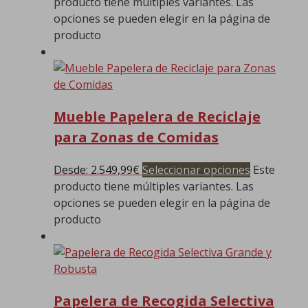
producto tiene múltiples variantes. Las
opciones se pueden elegir en la página de
producto
Mueble Papelera de Reciclaje
para Zonas de Comidas
Desde:
2.549,99
€
Seleccionar opciones
Este
producto tiene múltiples variantes. Las
opciones se pueden elegir en la página de
producto
Papelera de Recogida Selectiva