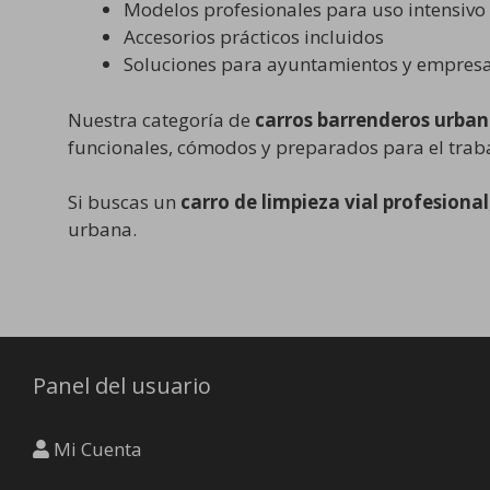
Modelos profesionales para uso intensivo
Accesorios prácticos incluidos
Soluciones para ayuntamientos y empresa
Nuestra categoría de
carros barrenderos urba
funcionales, cómodos y preparados para el traba
Si buscas un
carro de limpieza vial profesional
urbana.
Panel del usuario
Mi Cuenta