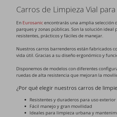
Carros de Limpieza Vial par
En
Eurosanic
encontrarás una amplia selección 
parques y zonas públicas. Son la solución idea
resistentes, prácticos y fáciles de manejar.
Nuestros carros barrenderos están fabricados con
vida útil. Gracias a su diseño ergonómico y func
Disponemos de modelos con diferentes configura
ruedas de alta resistencia que mejoran la movilid
¿Por qué elegir nuestros carros de limpie
Resistentes y duraderos para uso exterior
Fácil manejo y gran movilidad
Ideales para limpieza urbana y mantenimi