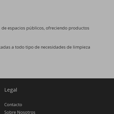
a de espacios públicos, ofreciendo productos
tadas a todo tipo de necesidades de limpieza
Legal
Contacto
Sobre Nosotros