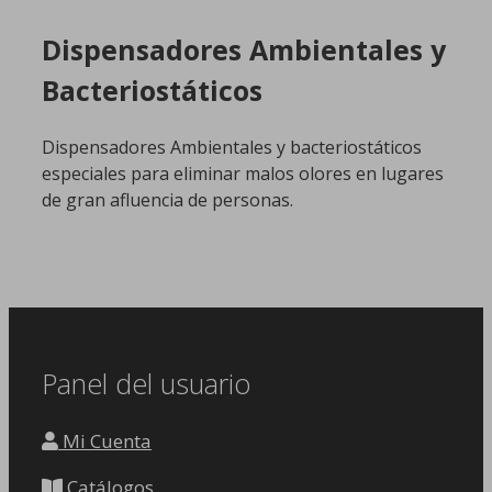
Dispensadores Ambientales y
Bacteriostáticos
Dispensadores Ambientales y bacteriostáticos
especiales para eliminar malos olores en lugares
de gran afluencia de personas.
Panel del usuario
Mi Cuenta
Catálogos