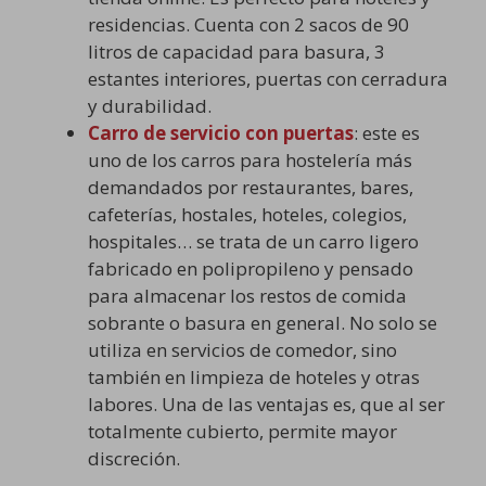
residencias. Cuenta con 2 sacos de 90
litros de capacidad para basura, 3
estantes interiores, puertas con cerradura
y durabilidad.
Carro de servicio con puertas
: este es
uno de los carros para hostelería más
demandados por restaurantes, bares,
cafeterías, hostales, hoteles, colegios,
hospitales… se trata de un carro ligero
fabricado en polipropileno y pensado
para almacenar los restos de comida
sobrante o basura en general. No solo se
utiliza en servicios de comedor, sino
también en limpieza de hoteles y otras
labores. Una de las ventajas es, que al ser
totalmente cubierto, permite mayor
discreción.