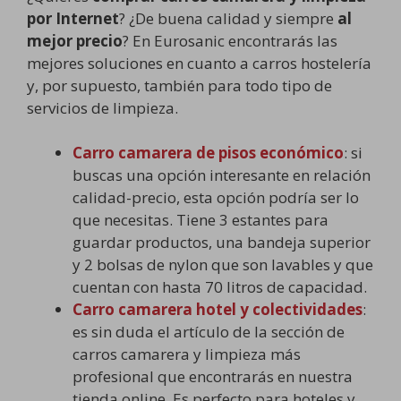
por Internet
? ¿De buena calidad y siempre
al
mejor precio
? En Eurosanic encontrarás las
mejores soluciones en cuanto a carros hostelería
y, por supuesto, también para todo tipo de
servicios de limpieza.
Carro camarera de pisos económico
: si
buscas una opción interesante en relación
calidad-precio, esta opción podría ser lo
que necesitas. Tiene 3 estantes para
guardar productos, una bandeja superior
y 2 bolsas de nylon que son lavables y que
cuentan con hasta 70 litros de capacidad.
Carro camarera hotel y colectividades
:
es sin duda el artículo de la sección de
carros camarera y limpieza más
profesional que encontrarás en nuestra
tienda online. Es perfecto para hoteles y