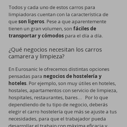
Todos y cada uno de estos carros para
limpiadoras cuentan con la característica de
que
son ligeros
. Pese a que aparentemente
tienen un gran volumen, son
fáciles de
transportar y cómodos
para el día a día.
¿Qué negocios necesitan los carros
camarera y limpieza?
En Eurosanic le ofrecemos distintas opciones
pensadas para
negocios de hostelería y
hoteles
. Por ejemplo, son muy útiles en hoteles,
hostales, apartamentos con servicio de limpieza,
hospitales, restaurantes, bares… Por lo que
dependiendo de tu tipo de negocio, deberás
elegir el carro hostelería que más se ajuste a tus
necesidades, para que el trabajador pueda
desarrollar el trabajo con máxima eficacia y