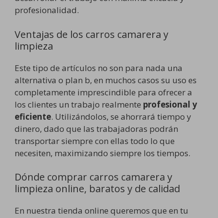
profesionalidad.
Ventajas de los carros camarera y
limpieza
Este tipo de artículos no son para nada una
alternativa o plan b, en muchos casos su uso es
completamente imprescindible para ofrecer a
los clientes un trabajo realmente
profesional y
eficiente
. Utilizándolos, se ahorrará tiempo y
dinero, dado que las trabajadoras podrán
transportar siempre con ellas todo lo que
necesiten, maximizando siempre los tiempos.
Dónde comprar carros camarera y
limpieza online, baratos y de calidad
En nuestra tienda online queremos que en tu