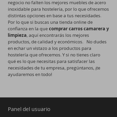
negocio no falten los mejores muebles de acero
inoxidable para hostelería, por lo que ofrecemos
distintas opciones en base a tus necesidades.
Por lo que si buscas una tienda online de
confianza en la que
comprar carros camarera y
limpieza
, aquí encontrarás los mejores
productos, de calidad y económicos. No dudes
en echar un vistazo a los productos para
hostelería que ofrecemos. Y si no tienes claro
qué es lo que necesitas para satisfacer las
necesidades de tu empresa, pregúntanos, ¡te
ayudaremos en todo!
Panel del usuario