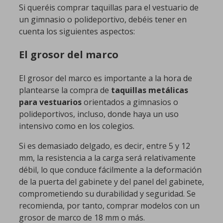
Si queréis comprar taquillas para el vestuario de
un gimnasio o polideportivo, debéis tener en
cuenta los siguientes aspectos:
El grosor del marco
El grosor del marco es importante a la hora de
plantearse la compra de
taquillas metálicas
para vestuarios
orientados a gimnasios o
polideportivos, incluso, donde haya un uso
intensivo como en los colegios.
Si es demasiado delgado, es decir, entre 5 y 12
mm, la resistencia a la carga será relativamente
débil, lo que conduce fácilmente a la deformación
de la puerta del gabinete y del panel del gabinete,
comprometiendo su durabilidad y seguridad. Se
recomienda, por tanto, comprar modelos con un
grosor de marco de 18 mm o más.