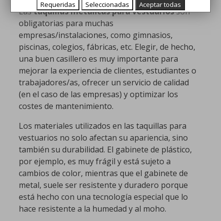
Requeridas
Seleccionadas
Aceptar todas
Las
taquillas metálicas para vestuarios
son
obligatorias para muchas
empresas/instalaciones, como gimnasios,
piscinas, colegios, fábricas, etc. Elegir, de hecho,
una buen casillero es muy importante para
mejorar la experiencia de clientes, estudiantes o
trabajadores/as, ofrecer un servicio de calidad
(en el caso de las empresas) y optimizar los
costes de mantenimiento.
Los materiales utilizados en las taquillas para
vestuarios no solo afectan su apariencia, sino
también su durabilidad. El gabinete de plástico,
por ejemplo, es muy frágil y está sujeto a
cambios de color, mientras que el gabinete de
metal, suele ser resistente y duradero porque
está hecho con una tecnología especial que lo
hace resistente a la humedad y al moho.