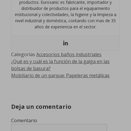
productos. Eurosanic es fabricante, importador y
distribuidor de productos para el equipamiento
institucional y colectividades, la higiene y la limpieza a
nivel industrial y doméstica, contando con mas de 35
años de experiencia en el sector.
Categorías
Accesorios baños industriales
¿Qué es y cuál es la función de la galga en las
bolsas de basura?
Mobiliario de un parque: Papeleras metálicas
Deja un comentario
Comentario