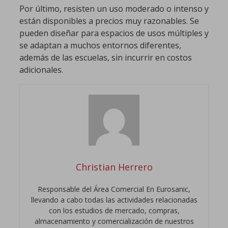
Por último, resisten un uso moderado o intenso y
están disponibles a precios muy razonables. Se
pueden diseñar para espacios de usos múltiples y
se adaptan a muchos entornos diferentes,
además de las escuelas, sin incurrir en costos
adicionales.
Christian Herrero
Responsable del Área Comercial En Eurosanic,
llevando a cabo todas las actividades relacionadas
con los estudios de mercado, compras,
almacenamiento y comercialización de nuestros