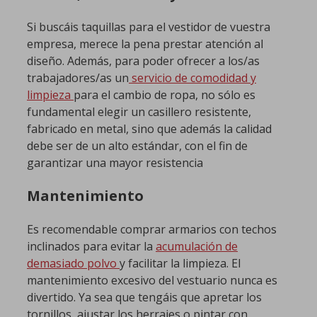
Si buscáis taquillas para el vestidor de vuestra
empresa, merece la pena prestar atención al
diseño. Además, para poder ofrecer a los/as
trabajadores/as un
servicio de comodidad y
limpieza
para el cambio de ropa, no sólo es
fundamental elegir un casillero resistente,
fabricado en metal, sino que además la calidad
debe ser de un alto estándar, con el fin de
garantizar una mayor resistencia
Mantenimiento
Es recomendable comprar armarios con techos
inclinados para evitar la
acumulación de
demasiado polvo
y facilitar la limpieza. El
mantenimiento excesivo del vestuario nunca es
divertido. Ya sea que tengáis que apretar los
tornillos, ajustar los herrajes o pintar con