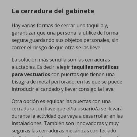
La cerradura del gabinete
Hay varias formas de cerrar una taquilla y,
garantizar que una persona la utilice de forma
segura guardando sus objetos personales, sin
correr el riesgo de que otra se las lleve.
La solución más sencilla son las cerraduras
aluctables. Es decir, elegir
taquillas metálicas
para vestuarios
con puertas que tienen una
bisagra de metal perforado, en las que se puede
introducir el candado y llevar consigo la llave.
Otra opción es equipar las puertas con una
cerradura con llave que el/la usuario/a se llevará
durante la actividad que vaya a desarrollar en las
instalaciones. También son innovadoras y muy
seguras las cerraduras mecánicas con teclado