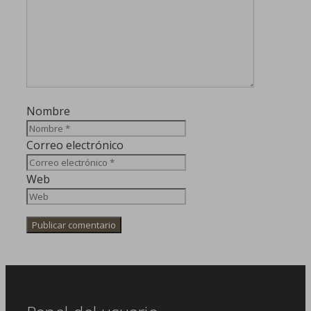
Nombre
Correo electrónico
Web