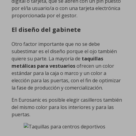
digital o tarjeta, que se abren con un pin puesto
por el/la usuario/a o con una tarjeta electrónica
proporcionada por el gestor.
El diseño del gabinete
Otro factor importante que no se debe
subestimar es el diseño porque el ojo también
quiere su parte. La mayoría de
taquillas
metálicas para vestuarios
ofrecen un color
estándar para la caja o marco y un color a
elección para las puertas, con el fin de optimizar
la fase de producción y comercialización.
En Eurosanic es posible elegir casilleros también
del mismo color para los interiores y para las
puertas.