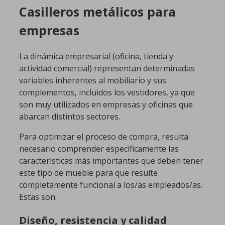
Casilleros metálicos para
empresas
La dinámica empresarial (oficina, tienda y
actividad comercial) representan determinadas
variables inherentes al mobiliario y sus
complementos, incluidos los vestidores, ya que
son muy utilizados en empresas y oficinas que
abarcan distintos sectores.
Para optimizar el proceso de compra, resulta
necesario comprender específicamente las
características más importantes que deben tener
este tipo de mueble para que resulte
completamente funcional a los/as empleados/as.
Estas son:
Diseño, resistencia y calidad