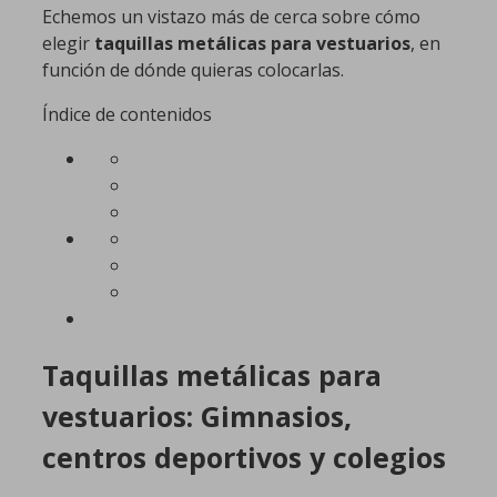
Echemos un vistazo más de cerca sobre cómo
elegir
taquillas metálicas para vestuarios
, en
función de dónde quieras colocarlas.
Índice de contenidos
Taquillas metálicas para
vestuarios: Gimnasios,
centros deportivos y colegios