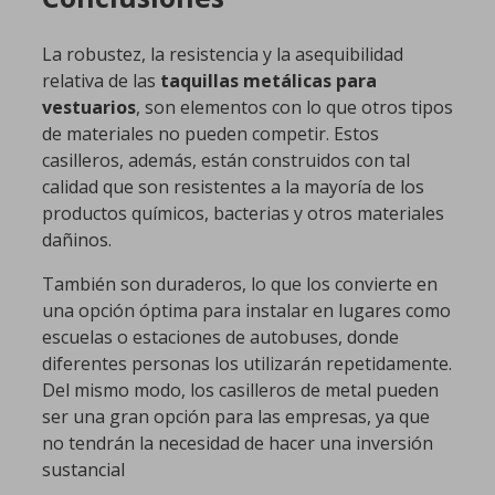
La robustez, la resistencia y la asequibilidad
relativa de las
taquillas metálicas para
vestuarios
, son elementos con lo que otros tipos
de materiales no pueden competir. Estos
casilleros, además, están construidos con tal
calidad que son resistentes a la mayoría de los
productos químicos, bacterias y otros materiales
dañinos.
También son duraderos, lo que los convierte en
una opción óptima para instalar en lugares como
escuelas o estaciones de autobuses, donde
diferentes personas los utilizarán repetidamente.
Del mismo modo, los casilleros de metal pueden
ser una gran opción para las empresas, ya que
no tendrán la necesidad de hacer una inversión
sustancial