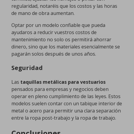
regularidad, notaréis que los costos y las horas
de mano de obra aumentan.
Optar por un modelo confiable que pueda
ayudaros a reducir vuestros costos de
mantenimiento no solo os permitirá ahorrar
dinero, sino que los materiales esencialmente se
pagarán solos después de unos años.
Seguridad
Las
taquillas metálicas para vestuarios
pensados para empresas y negocios deben
operar en pleno cumplimiento de las leyes. Estos
modelos suelen contar con un tabique interior de
metal o acero para permitir una clara separación
entre la ropa post-trabajo y la ropa de trabajo.
Conclusiones