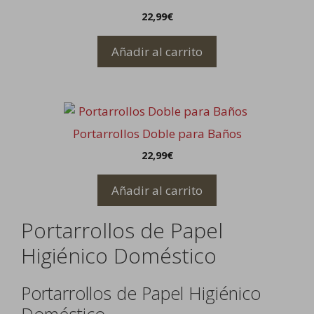
22,99
€
Añadir al carrito
Portarrollos Doble para Baños
22,99
€
Añadir al carrito
Portarrollos de Papel
Higiénico Doméstico
Portarrollos de Papel Higiénico
Doméstico