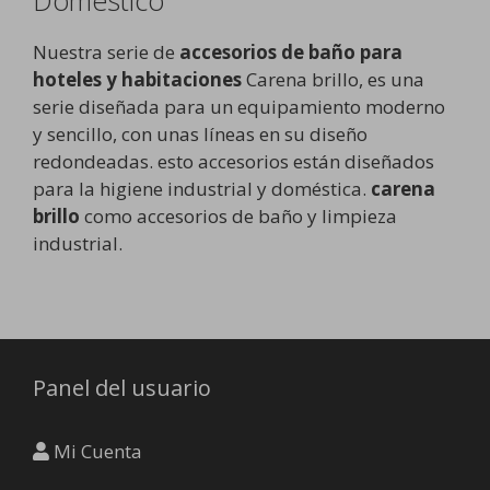
Nuestra serie de
accesorios de baño para
hoteles y habitaciones
Carena brillo, es una
serie diseñada para un equipamiento moderno
y sencillo, con unas líneas en su diseño
redondeadas. esto accesorios están diseñados
para la higiene industrial y doméstica.
carena
brillo
como accesorios de baño y limpieza
industrial.
Panel del usuario
Mi Cuenta