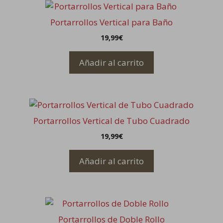
Portarrollos Vertical para Baño
19,99
€
Añadir al carrito
Portarrollos Vertical de Tubo Cuadrado
19,99
€
Añadir al carrito
Portarrollos de Doble Rollo