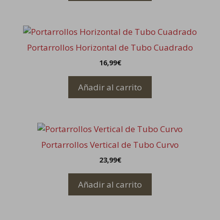
producto
Portarrollos Horizontal de Tubo Cuadrado
16,99
€
Añadir al carrito
Portarrollos Vertical de Tubo Curvo
23,99
€
Añadir al carrito