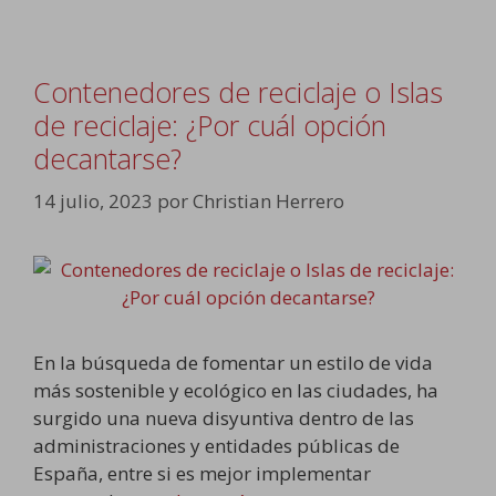
Contenedores de reciclaje o Islas
de reciclaje: ¿Por cuál opción
decantarse?
14 julio, 2023
por
Christian Herrero
En la búsqueda de fomentar un estilo de vida
más sostenible y ecológico en las ciudades, ha
surgido una nueva disyuntiva dentro de las
administraciones y entidades públicas de
España, entre si es mejor implementar