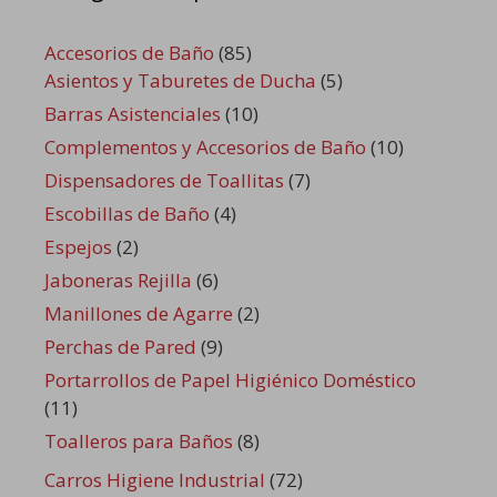
Accesorios de Baño
(85)
Asientos y Taburetes de Ducha
(5)
Barras Asistenciales
(10)
Complementos y Accesorios de Baño
(10)
Dispensadores de Toallitas
(7)
Escobillas de Baño
(4)
Espejos
(2)
Jaboneras Rejilla
(6)
Manillones de Agarre
(2)
Perchas de Pared
(9)
Portarrollos de Papel Higiénico Doméstico
(11)
Toalleros para Baños
(8)
Carros Higiene Industrial
(72)