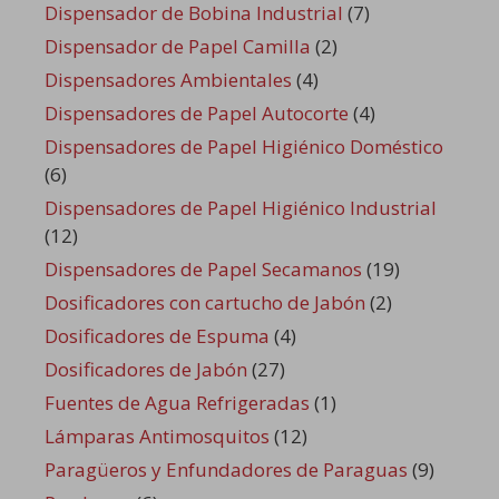
Dispensador de Bobina Industrial
(7)
Dispensador de Papel Camilla
(2)
Dispensadores Ambientales
(4)
Dispensadores de Papel Autocorte
(4)
Dispensadores de Papel Higiénico Doméstico
(6)
Dispensadores de Papel Higiénico Industrial
(12)
Dispensadores de Papel Secamanos
(19)
Dosificadores con cartucho de Jabón
(2)
Dosificadores de Espuma
(4)
Dosificadores de Jabón
(27)
Fuentes de Agua Refrigeradas
(1)
Lámparas Antimosquitos
(12)
Paragüeros y Enfundadores de Paraguas
(9)