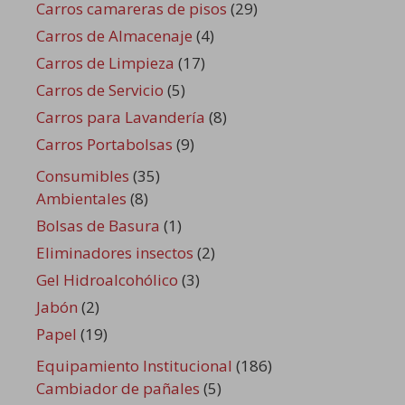
Carros camareras de pisos
(29)
Carros de Almacenaje
(4)
Carros de Limpieza
(17)
Carros de Servicio
(5)
Carros para Lavandería
(8)
Carros Portabolsas
(9)
Consumibles
(35)
Ambientales
(8)
Bolsas de Basura
(1)
Eliminadores insectos
(2)
Gel Hidroalcohólico
(3)
Jabón
(2)
Papel
(19)
Equipamiento Institucional
(186)
Cambiador de pañales
(5)