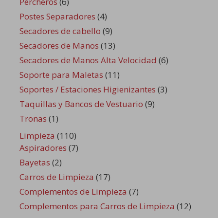
Percheros
(6)
Postes Separadores
(4)
Secadores de cabello
(9)
Secadores de Manos
(13)
Secadores de Manos Alta Velocidad
(6)
Soporte para Maletas
(11)
Soportes / Estaciones Higienizantes
(3)
Taquillas y Bancos de Vestuario
(9)
Tronas
(1)
Limpieza
(110)
Aspiradores
(7)
Bayetas
(2)
Carros de Limpieza
(17)
Complementos de Limpieza
(7)
Complementos para Carros de Limpieza
(12)