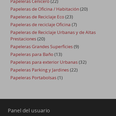
Papeleras Cenicero
(22)
Papeleras de Oficina / Habitación
(20)
Papeleras de Reciclaje Eco
(23)
Papeleras de reciclaje Oficina
(7)
Papeleras de Reciclaje Urbanas y de Altas
Prestaciones
(20)
Papeleras Grandes Superficies
(9)
Papeleras para Baño
(13)
Papeleras para exterior Urbanas
(32)
Papeleras Parking y Jardines
(22)
Papeleras Portabolsas
(1)
Panel del usuario