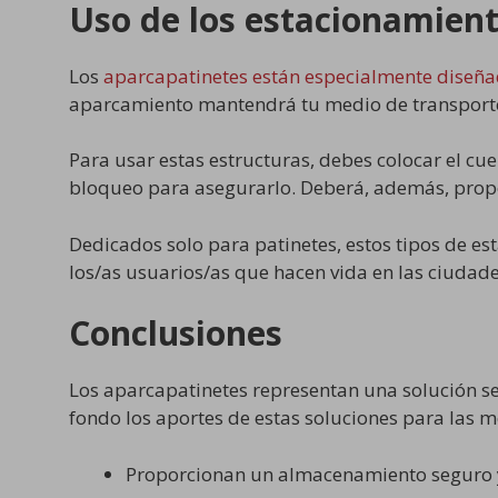
Uso de los estacionamient
Los
aparcapatinetes están especialmente diseñ
aparcamiento mantendrá tu medio de transporte
Para usar estas estructuras, debes colocar el cuel
bloqueo para asegurarlo. Deberá, además, propo
Dedicados solo para patinetes, estos tipos de e
los/as usuarios/as que hacen vida en las ciudade
Conclusiones
Los aparcapatinetes representan una solución se
fondo los aportes de estas soluciones para las 
Proporcionan un almacenamiento seguro 