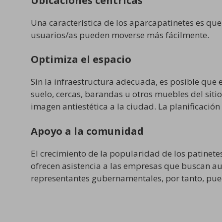
Ubicaciones céntricas
Una característica de los aparcapatinetes es que 
usuarios/as pueden moverse más fácilmente.
Optimiza el espacio
Sin la infraestructura adecuada, es posible que 
suelo, cercas, barandas u otros muebles del siti
imagen antiestética a la ciudad. La planificaci
Apoyo a la comunidad
El crecimiento de la popularidad de los patine
ofrecen asistencia a las empresas que buscan au
representantes gubernamentales, por tanto, pue