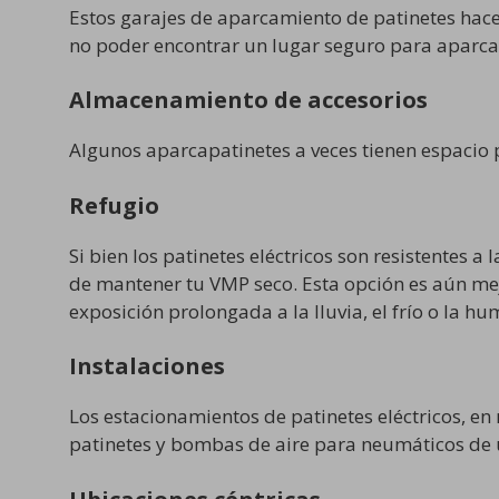
Estos garajes de aparcamiento de patinetes hace
no poder encontrar un lugar seguro para aparca
Almacenamiento de accesorios
Algunos aparcapatinetes a veces tienen espacio 
Refugio
Si bien los patinetes eléctricos son resistentes a
de mantener tu VMP seco. Esta opción es aún mejo
exposición prolongada a la lluvia, el frío o la h
Instalaciones
Los estacionamientos de patinetes eléctricos, e
patinetes y bombas de aire para neumáticos de 