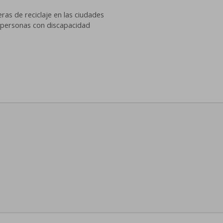
as de reciclaje en las ciudades
 personas con discapacidad