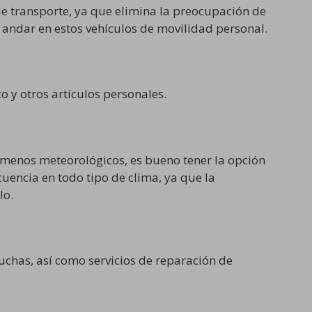
de transporte, ya que elimina la preocupación de
andar en estos vehículos de movilidad personal.
 y otros artículos personales.
fenómenos meteorológicos, es bueno tener la opción
uencia en todo tipo de clima, ya que la
lo.
uchas, así como servicios de reparación de