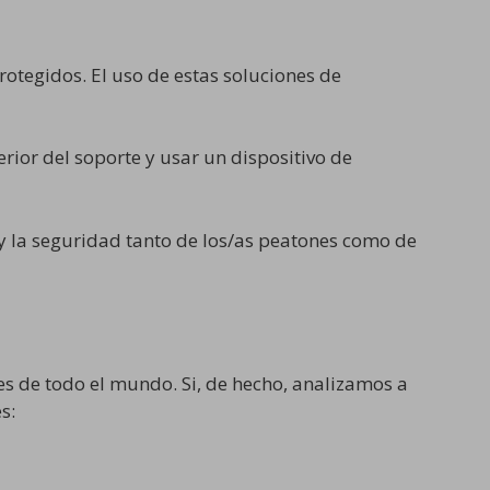
rotegidos. El uso de estas soluciones de
erior del soporte y usar un dispositivo de
y la seguridad tanto de los/as peatones como de
es de todo el mundo. Si, de hecho, analizamos a
s: