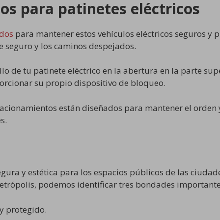
os para patinetes eléctricos
ados
para mantener estos vehículos eléctricos seguros y p
 seguro y los caminos despejados.
lo de tu patinete eléctrico en la abertura en la parte sup
rcionar su propio dispositivo de bloqueo.
stacionamientos están diseñados para mantener el orden 
s.
gura y estética para los espacios públicos de las ciudad
metrópolis, podemos identificar tres bondades importante
y protegido.