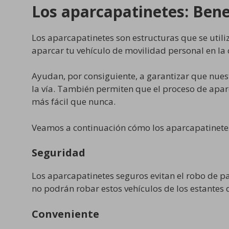
Los aparcapatinetes: Bene
Los aparcapatinetes son estructuras que se util
aparcar tu vehículo de movilidad personal en la
Ayudan, por consiguiente, a garantizar que nues
la vía. También permiten que el proceso de aparc
más fácil que nunca.
Veamos a continuación cómo los aparcapatinetes
Seguridad
Los aparcapatinetes seguros evitan el robo de pa
no podrán robar estos vehículos de los estantes 
Conveniente