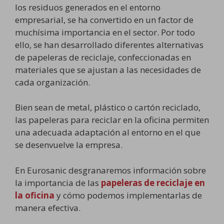
los residuos generados en el entorno
empresarial, se ha convertido en un factor de
muchísima importancia en el sector. Por todo
ello, se han desarrollado diferentes alternativas
de papeleras de reciclaje, confeccionadas en
materiales que se ajustan a las necesidades de
cada organización.
Bien sean de metal, plástico o cartón reciclado,
las papeleras para reciclar en la oficina permiten
una adecuada adaptación al entorno en el que
se desenvuelve la empresa.
En Eurosanic desgranaremos información sobre
la importancia de las
papeleras de reciclaje en
la oficina
y cómo podemos implementarlas de
manera efectiva.