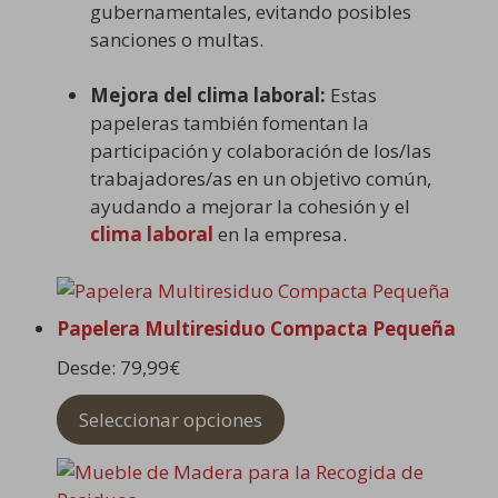
gubernamentales, evitando posibles
sanciones o multas.
Mejora del clima laboral:
Estas
papeleras también fomentan la
participación y colaboración de los/las
trabajadores/as en un objetivo común,
ayudando a mejorar la cohesión y el
clima laboral
en la empresa.
Papelera Multiresiduo Compacta Pequeña
Desde:
79,99
€
Seleccionar opciones