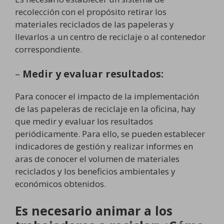
recolección con el propósito retirar los
materiales reciclados de las papeleras y
llevarlos a un centro de reciclaje o al contenedor
correspondiente.
–
Medir y evaluar resultados:
Para conocer el impacto de la implementación
de las papeleras de reciclaje en la oficina, hay
que medir y evaluar los resultados
periódicamente. Para ello, se pueden establecer
indicadores de gestión y realizar informes en
aras de conocer el volumen de materiales
reciclados y los beneficios ambientales y
económicos obtenidos.
Es necesario animar a los