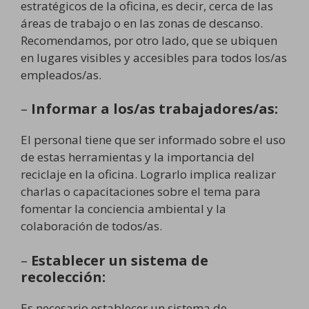
estratégicos de la oficina, es decir, cerca de las
áreas de trabajo o en las zonas de descanso.
Recomendamos, por otro lado, que se ubiquen
en lugares visibles y accesibles para todos los/as
empleados/as.
–
Informar a los/as trabajadores/as:
El personal tiene que ser informado sobre el uso
de estas herramientas y la importancia del
reciclaje en la oficina. Lograrlo implica realizar
charlas o capacitaciones sobre el tema para
fomentar la conciencia ambiental y la
colaboración de todos/as.
–
Establecer un sistema de
recolección:
Es necesario establecer un sistema de