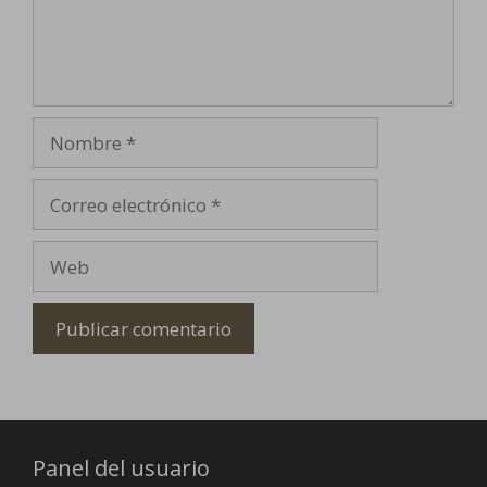
Nombre
Correo
electrónico
Web
Panel del usuario