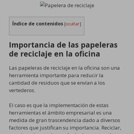
Índice de contenidos
[
ocultar
]
Importancia de las papeleras
de reciclaje en la oficina
Las papeleras de reciclaje en la oficina son una
herramienta importante para reducir la
cantidad de residuos que se envían a los
vertederos.
El caso es que la implementación de estas
herramientas el ámbito empresarial es una
medida de gran trascendencia dado a diversos
factores que justifican su importancia. Reciclar,