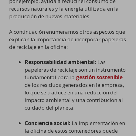
por ejemplo, ayuda a reducir el consumo de
recursos naturales y la energía utilizada en la
producción de nuevos materiales.
A continuación enumeramos otros aspectos que
explican la importancia de incorporar papeleras
de reciclaje en la oficina:
Responsabilidad ambiental:
Las
papeleras de reciclaje son un instrumento
fundamental para la
gestión sostenible
de los residuos generados en la empresa,
lo que se traduce en una reducción del
impacto ambiental y una contribución al
cuidado del planeta.
Conciencia social:
La implementación en
la oficina de estos contenedores puede