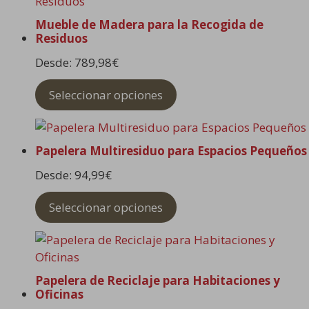
Mueble de Madera para la Recogida de
Residuos
Desde:
789,98
€
Seleccionar opciones
Papelera Multiresiduo para Espacios Pequeños
Desde:
94,99
€
Seleccionar opciones
Papelera de Reciclaje para Habitaciones y
Oficinas