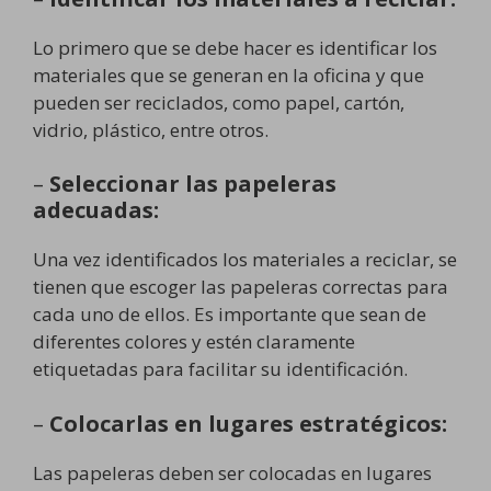
Lo primero que se debe hacer es identificar los
materiales que se generan en la oficina y que
pueden ser reciclados, como papel, cartón,
vidrio, plástico, entre otros.
–
Seleccionar las papeleras
adecuadas:
Una vez identificados los materiales a reciclar, se
tienen que escoger las papeleras correctas para
cada uno de ellos. Es importante que sean de
diferentes colores y estén claramente
etiquetadas para facilitar su identificación.
–
Colocarlas en lugares estratégicos:
Las papeleras deben ser colocadas en lugares