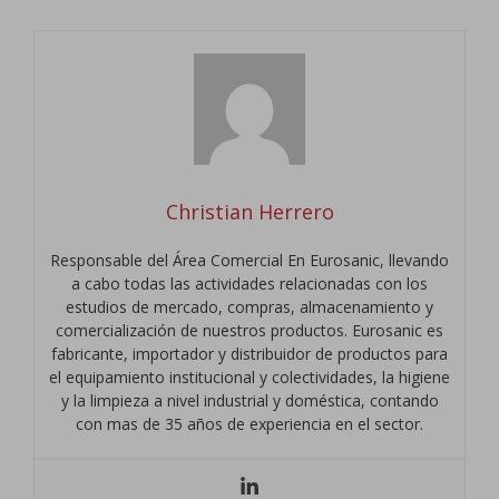
Christian Herrero
Responsable del Área Comercial En Eurosanic, llevando
a cabo todas las actividades relacionadas con los
estudios de mercado, compras, almacenamiento y
comercialización de nuestros productos. Eurosanic es
fabricante, importador y distribuidor de productos para
el equipamiento institucional y colectividades, la higiene
y la limpieza a nivel industrial y doméstica, contando
con mas de 35 años de experiencia en el sector.