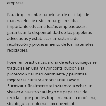
empresa.
Para implementar papeleras de reciclaje de
manera efectiva, sin embargo, resulta
importante educar a los/as empleados/as,
garantizar la disponibilidad de las papeleras
adecuadas y establecer un sistema de
recolección y procesamiento de los materiales
reciclables.
Poner en práctica cada uno de estos consejos se
traducirá en una mayor contribución a la
protección del medioambiente y permitirá
mejorar la cultura empresarial. Desde
Eurosanic
finalmente te invitamos a echar un
vistazo a nuestro catálogo de papeleras de
reciclaje que puedes implementar en tu oficina,
sin ningún problema o inconveniente.