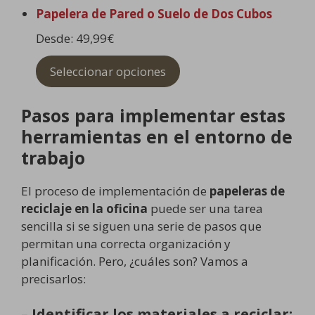
Papelera de Pared o Suelo de Dos Cubos
Desde:
49,99
€
Seleccionar opciones
Pasos para implementar estas
herramientas en el entorno de
trabajo
El proceso de implementación de
papeleras de
reciclaje en la oficina
puede ser una tarea
sencilla si se siguen una serie de pasos que
permitan una correcta organización y
planificación. Pero, ¿cuáles son? Vamos a
precisarlos:
–
Identificar los materiales a reciclar: