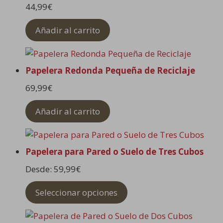
44,99
€
Añadir al carrito
Papelera Redonda Pequeña de Reciclaje
69,99
€
Añadir al carrito
Papelera para Pared o Suelo de Tres Cubos
Desde:
59,99
€
Seleccionar opciones