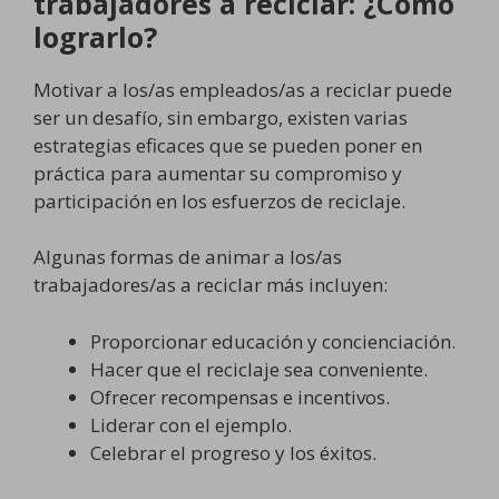
trabajadores a reciclar: ¿Cómo
lograrlo?
Motivar a los/as empleados/as a reciclar puede
ser un desafío, sin embargo, existen varias
estrategias eficaces que se pueden poner en
práctica para aumentar su compromiso y
participación en los esfuerzos de reciclaje.
Algunas formas de animar a los/as
trabajadores/as a reciclar más incluyen:
Proporcionar educación y concienciación.
Hacer que el reciclaje sea conveniente.
Ofrecer recompensas e incentivos.
Liderar con el ejemplo.
Celebrar el progreso y los éxitos.