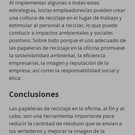
Al implementar algunas o todas estas
estrategias, los/as empleadores/as pueden crear
una cultura de reciclaje en el lugar de trabajo y
estimular al personal a reciclar, lo que puede
conducir a impactos ambientales y sociales
positivos. Sobre todo porque el uso adecuado de
las papeleras de reciclaje en la oficina promueve
la sostenibilidad ambiental, la eficiencia
empresarial, la imagen y reputación de la
empresa, así como la responsabilidad social y
ética.
Conclusiones
Las papeleras de reciclaje en la oficina, al fin y al
cabo, son una herramienta importante para
reducir la cantidad de residuos que se envían a
los vertederos y mejorar la imagen de la