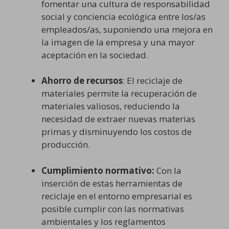
fomentar una cultura de responsabilidad
social y conciencia ecológica entre los/as
empleados/as, suponiendo una mejora en
la imagen de la empresa y una mayor
aceptación en la sociedad.
Ahorro de recursos
: El reciclaje de
materiales permite la recuperación de
materiales valiosos, reduciendo la
necesidad de extraer nuevas materias
primas y disminuyendo los costos de
producción.
Cumplimiento normativo:
Con la
inserción de estas herramientas de
reciclaje en el entorno empresarial es
posible cumplir con las normativas
ambientales y los reglamentos