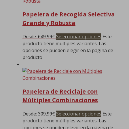
Papelera de Recogida Selectiva
Grande y Robusta
Desde:
649,99
€
Seleccionar opciones
Este
producto tiene múltiples variantes. Las
opciones se pueden elegir en la página de
producto
Papelera de Reciclaje con
Múltiples Combinaciones
Desde:
309,99
€
Seleccionar opciones
Este
producto tiene múltiples variantes. Las
opciones se pueden elegir en la página de