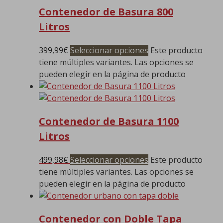
Contenedor de Basura 800
Litros
399,99
€
Seleccionar opciones
Este producto
tiene múltiples variantes. Las opciones se
pueden elegir en la página de producto
Contenedor de Basura 1100
Litros
499,98
€
Seleccionar opciones
Este producto
tiene múltiples variantes. Las opciones se
pueden elegir en la página de producto
Contenedor con Doble Tapa