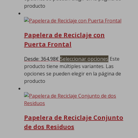
producto
Papelera de Reciclaje con
Puerta Frontal
Desde:
364,98
€
Seleccionar opciones
Este
producto tiene múltiples variantes. Las
opciones se pueden elegir en la página de
producto
Papelera de Reciclaje Conjunto
de dos Residuos