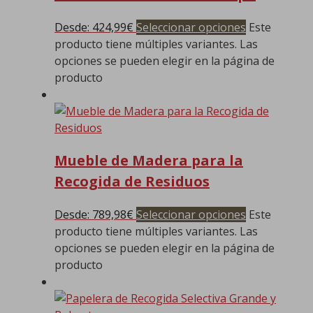
Desde:
424,99
€
Seleccionar opciones
Este
producto tiene múltiples variantes. Las
opciones se pueden elegir en la página de
producto
Mueble de Madera para la
Recogida de Residuos
Desde:
789,98
€
Seleccionar opciones
Este
producto tiene múltiples variantes. Las
opciones se pueden elegir en la página de
producto