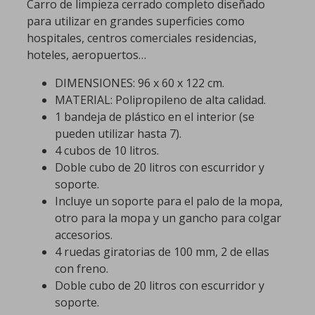
Carro de limpieza cerrado completo diseñado
para utilizar en grandes superficies como
hospitales, centros comerciales residencias,
hoteles, aeropuertos…
DIMENSIONES: 96 x 60 x 122 cm.
MATERIAL: Polipropileno de alta calidad.
1 bandeja de plástico en el interior (se
pueden utilizar hasta 7).
4 cubos de 10 litros.
Doble cubo de 20 litros con escurridor y
soporte.
Incluye un soporte para el palo de la mopa,
otro para la mopa y un gancho para colgar
accesorios.
4 ruedas giratorias de 100 mm, 2 de ellas
con freno.
Doble cubo de 20 litros con escurridor y
soporte.