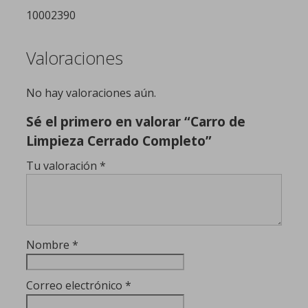
10002390
Valoraciones
No hay valoraciones aún.
Sé el primero en valorar “Carro de
Limpieza Cerrado Completo”
Tu valoración
*
Nombre
*
Correo electrónico
*