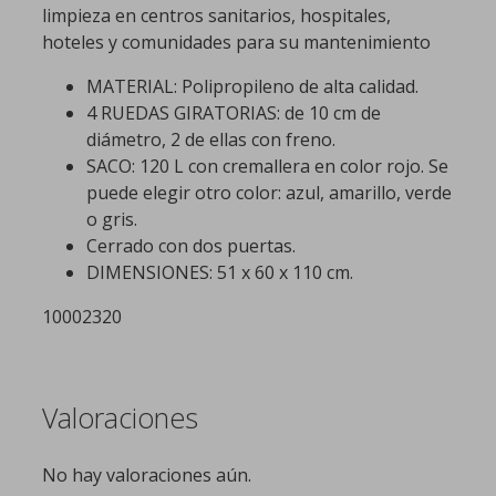
limpieza en centros sanitarios, hospitales,
hoteles y comunidades para su mantenimiento
MATERIAL: Polipropileno de alta calidad.
4 RUEDAS GIRATORIAS: de 10 cm de
diámetro, 2 de ellas con freno.
SACO: 120 L con cremallera en color rojo. Se
puede elegir otro color: azul, amarillo, verde
o gris.
Cerrado con dos puertas.
DIMENSIONES: 51 x 60 x 110 cm.
10002320
Valoraciones
No hay valoraciones aún.