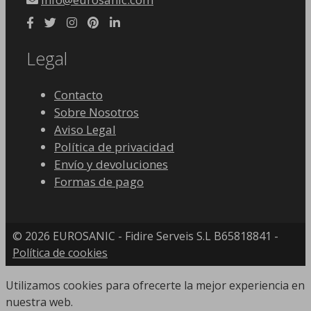
Legal
Contacto
Sobre Nosotros
Aviso Legal
Política de privacidad
Envío y devoluciones
Formas de pago
© 2026 EUROSANIC - Fidire Serveis S.L B65818841 -
Política de cookies
Utilizamos cookies para ofrecerte la mejor experiencia en
nuestra web.