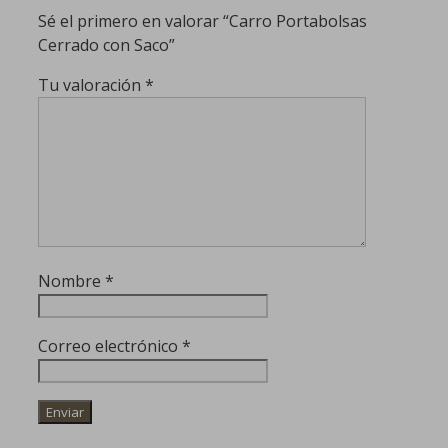
Sé el primero en valorar “Carro Portabolsas
Cerrado con Saco”
Tu valoración
*
Nombre
*
Correo electrónico
*