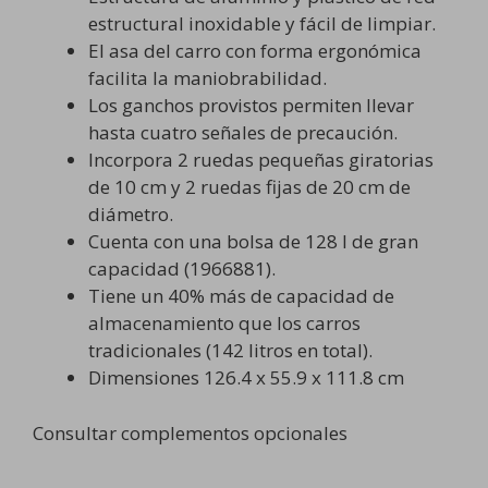
estructural inoxidable y fácil de limpiar.
El asa del carro con forma ergonómica
facilita la maniobrabilidad.
Los ganchos provistos permiten llevar
hasta cuatro señales de precaución.
Incorpora 2 ruedas pequeñas giratorias
de 10 cm y 2 ruedas fijas de 20 cm de
diámetro.
Cuenta con una bolsa de 128 l de gran
capacidad (1966881).
Tiene un 40% más de capacidad de
almacenamiento que los carros
tradicionales (142 litros en total).
Dimensiones 126.4 x 55.9 x 111.8 cm
Consultar complementos opcionales