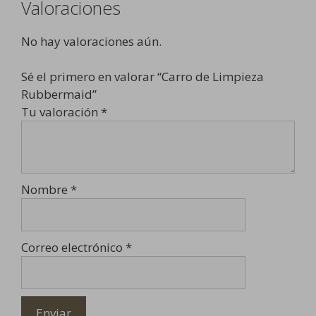
Valoraciones
No hay valoraciones aún.
Sé el primero en valorar “Carro de Limpieza
Rubbermaid”
Tu valoración
*
Nombre
*
Correo electrónico
*