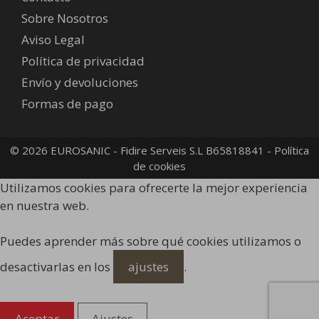
Sobre Nosotros
Aviso Legal
Política de privacidad
Envío y devoluciones
Formas de pago
© 2026 EUROSANIC - Fidire Serveis S.L B65818841 -
Política
de cookies
Utilizamos cookies para ofrecerte la mejor experiencia
en nuestra web.
Puedes aprender más sobre qué cookies utilizamos o
desactivarlas en los
ajustes
.
Aceptar
Ajustes