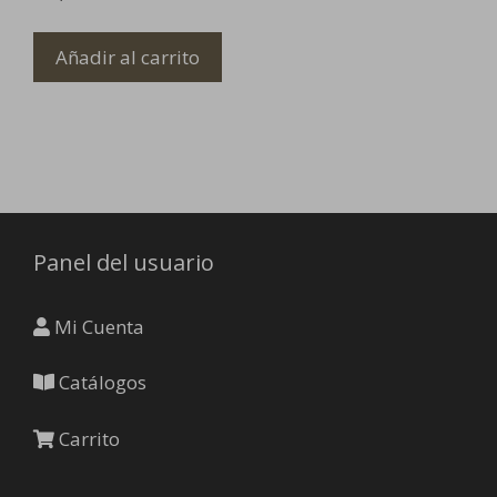
Añadir al carrito
Panel del usuario
Mi Cuenta
Catálogos
Carrito