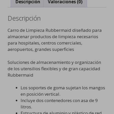
Descripción
Valoraciones (0)
Descripción
Carro de Limpieza Rubbermaid diseñado para
almacenar productos de limpieza necesarios
para hospitales, centros comerciales,
aeropuertos, grandes superficies
Soluciones de almacenamiento y organización
de los utensilios flexibles y de gran capacidad
Rubbermaid
Los soportes de goma sujetan los mangos
en posición vertical.
Incluye dos contenedores con asa de 9
litros.
Estructura de aluminio y plástico de red