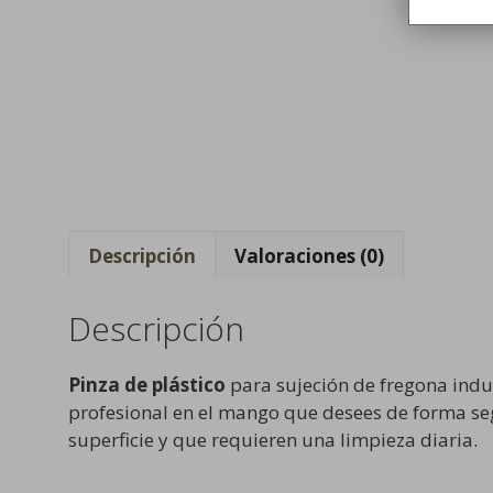
Descripción
Valoraciones (0)
Descripción
Pinza de plástico
para sujeción de fregona indus
profesional en el mango que desees de forma se
superficie y que requieren una limpieza diaria.