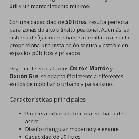
útil y un mantenimiento mínimo.
Con una capacidad de
50 litros
, resulta perfecta
para zonas de alto tránsito peatonal. Además, su
sistema de fijación mediante atornillado al suelo
proporciona una instalación segura y estable en
espacios públicos y privados.
Disponible en acabados
Oxirón Marrón
y
Oxirón Gris
, se adapta fácilmente a diferentes
estilos de mobiliario urbano y paisajismo.
Características principales
Papelera urbana fabricada en chapa de
acero
Diseño triangular moderno y elegante
Capacidad de 50 litros