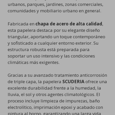
urbanos, parques, jardines, zonas comerciales,
comunidades y mobiliario urbano en general.
Fabricada en
chapa de acero de alta calidad
,
esta papelera destaca por su elegante diseño
triangular, aportando un toque contemporáneo
y sofisticado a cualquier entorno exterior. Su
estructura robusta está preparada para
soportar un uso intensivo y las condiciones
climáticas más exigentes.
Gracias a su avanzado tratamiento anticorrosión
de triple capa, la papelera
SCUDERIA
ofrece una
excelente durabilidad frente a la humedad, la
lluvia, el sol y otros agentes climatológicos. El
proceso incluye limpieza de impurezas, baño
electrolítico, imprimación epoxi y acabado con
pintura al horno, garantizando una larga vida