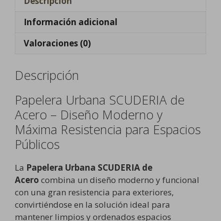
Descripción
Información adicional
Valoraciones (0)
Descripción
Papelera Urbana SCUDERIA de
Acero – Diseño Moderno y
Máxima Resistencia para Espacios
Públicos
La
Papelera Urbana SCUDERIA de
Acero
combina un diseño moderno y funcional
con una gran resistencia para exteriores,
convirtiéndose en la solución ideal para
mantener limpios y ordenados espacios