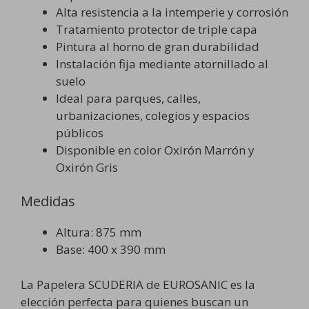
Alta resistencia a la intemperie y corrosión
Tratamiento protector de triple capa
Pintura al horno de gran durabilidad
Instalación fija mediante atornillado al
suelo
Ideal para parques, calles,
urbanizaciones, colegios y espacios
públicos
Disponible en color Oxirón Marrón y
Oxirón Gris
Medidas
Altura: 875 mm
Base: 400 x 390 mm
La Papelera SCUDERIA de EUROSANIC es la
elección perfecta para quienes buscan un