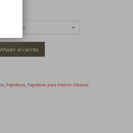
Añadir al carrito
ano
,
Papeleras
,
Papeleras para exterior Urbanas