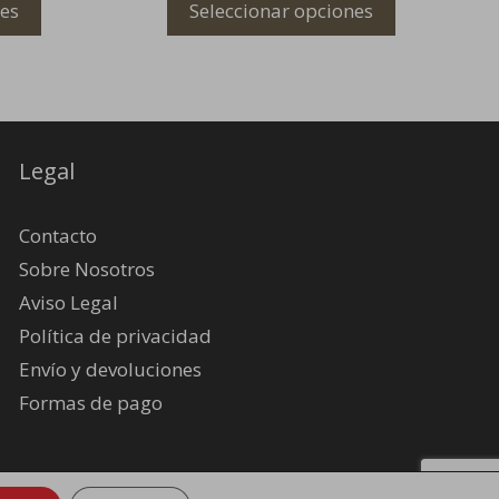
nes
Seleccionar opciones
Legal
Contacto
Sobre Nosotros
Aviso Legal
Política de privacidad
Envío y devoluciones
Formas de pago