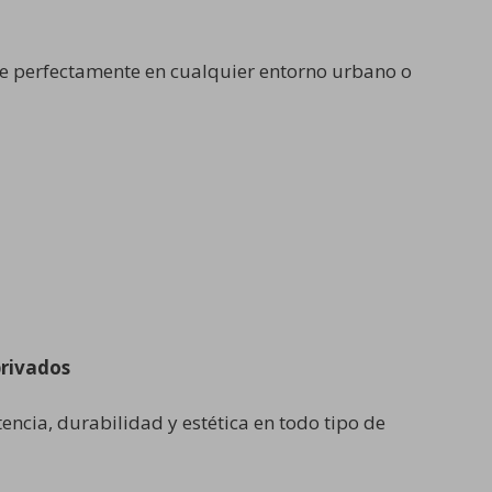
rse perfectamente en cualquier entorno urbano o
privados
tencia, durabilidad y estética en todo tipo de