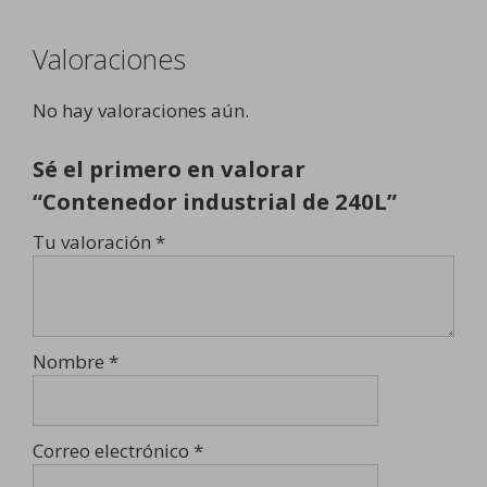
Valoraciones
No hay valoraciones aún.
Sé el primero en valorar
“Contenedor industrial de 240L”
Tu valoración
*
Nombre
*
Correo electrónico
*