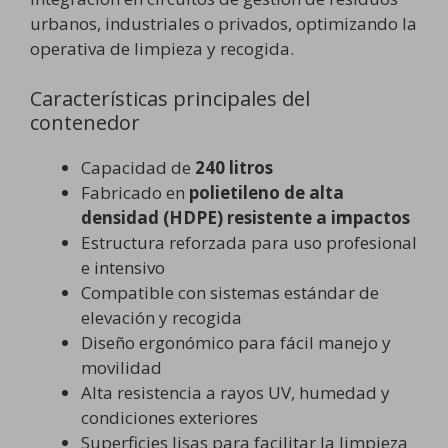
urbanos, industriales o privados, optimizando la
operativa de limpieza y recogida.
Características principales del
contenedor
Capacidad de
240 litros
Fabricado en
polietileno de alta
densidad (HDPE) resistente a impactos
Estructura reforzada para uso profesional
e intensivo
Compatible con sistemas estándar de
elevación y recogida
Diseño ergonómico para fácil manejo y
movilidad
Alta resistencia a rayos UV, humedad y
condiciones exteriores
Superficies lisas para facilitar la limpieza