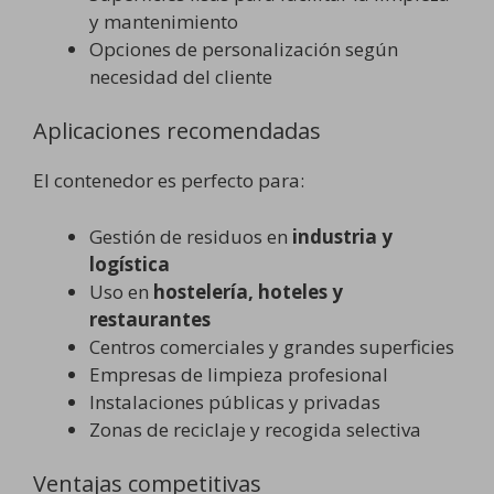
y mantenimiento
Opciones de personalización según
necesidad del cliente
Aplicaciones recomendadas
El contenedor es perfecto para:
Gestión de residuos en
industria y
logística
Uso en
hostelería, hoteles y
restaurantes
Centros comerciales y grandes superficies
Empresas de limpieza profesional
Instalaciones públicas y privadas
Zonas de reciclaje y recogida selectiva
Ventajas competitivas