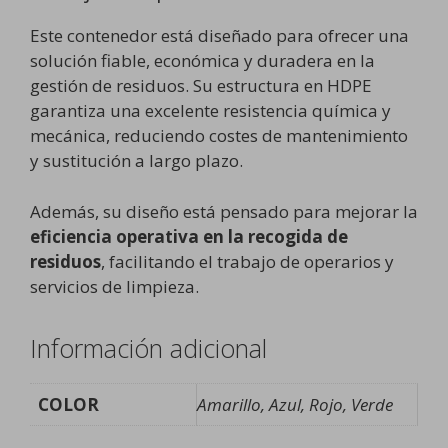
Este contenedor está diseñado para ofrecer una
solución fiable, económica y duradera en la
gestión de residuos. Su estructura en HDPE
garantiza una excelente resistencia química y
mecánica, reduciendo costes de mantenimiento
y sustitución a largo plazo.
Además, su diseño está pensado para mejorar la
eficiencia operativa en la recogida de
residuos
, facilitando el trabajo de operarios y
servicios de limpieza.
Información adicional
COLOR
Amarillo, Azul, Rojo, Verde