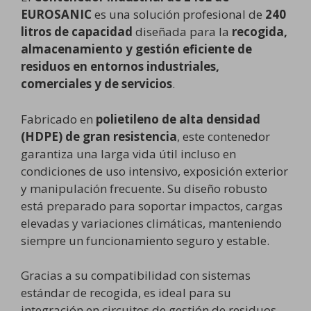
EUROSANIC
es una solución profesional de
240
litros de capacidad
diseñada para la
recogida,
almacenamiento y gestión eficiente de
residuos en entornos industriales,
comerciales y de servicios
.
Fabricado en
polietileno de alta densidad
(HDPE) de gran resistencia
, este contenedor
garantiza una larga vida útil incluso en
condiciones de uso intensivo, exposición exterior
y manipulación frecuente. Su diseño robusto
está preparado para soportar impactos, cargas
elevadas y variaciones climáticas, manteniendo
siempre un funcionamiento seguro y estable.
Gracias a su compatibilidad con sistemas
estándar de recogida, es ideal para su
integración en circuitos de gestión de residuos