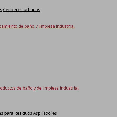
s
Ceniceros urbanos
pamiento de baño y limpieza industrial.
oductos de baño y de limpieza industrial.
s para Residuos
Aspiradores