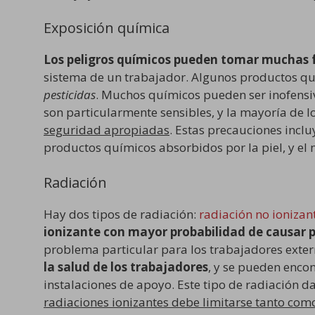
Exposición química
Los peligros químicos pueden tomar muchas
sistema de un trabajador. Algunos productos q
pesticidas
. Muchos químicos pueden ser inofensi
son particularmente sensibles, y la mayoría de
seguridad apropiadas
. Estas precauciones incl
productos químicos absorbidos por la piel, y el 
Radiación
Hay dos tipos de radiación:
radiación no ionizan
ionizante con mayor probabilidad de causar 
problema particular para los trabajadores exter
la salud de los trabajadores
, y se pueden encon
instalaciones de apoyo. Este tipo de radiación dañ
radiaciones ionizantes debe limitarse tanto com