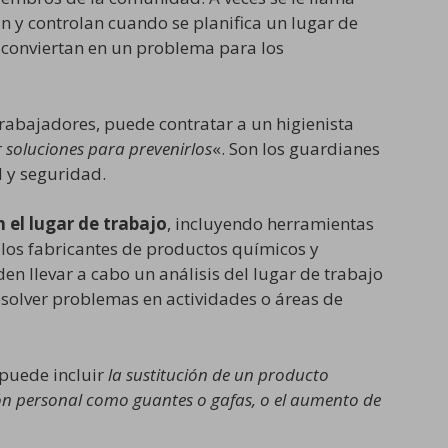
can y controlan cuando se planifica un lugar de
e conviertan en un problema para los
trabajadores, puede contratar a un higienista
r soluciones para prevenirlos
«. Son los guardianes
 y seguridad.
n el lugar de trabajo
, incluyendo herramientas
 los fabricantes de productos químicos y
n llevar a cabo un análisis del lugar de trabajo
solver problemas en actividades o áreas de
 puede incluir
la sustitución de un producto
ción personal como guantes o gafas, o el aumento de