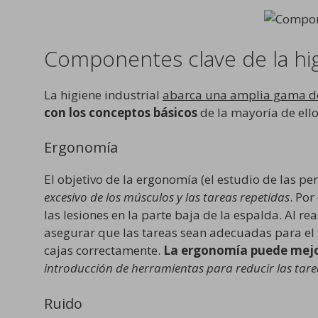
Componentes clave de la hig
La higiene industrial
abarca una amplia gama de
con los conceptos básicos
de la mayoría de ello
Ergonomía
El objetivo de la ergonomía (el estudio de las per
excesivo de los músculos y las tareas repetidas
. Po
las lesiones en la parte baja de la espalda. Al r
asegurar que las tareas sean adecuadas para el
cajas correctamente.
La ergonomía puede mejo
introducción de herramientas para reducir las tarea
Ruido