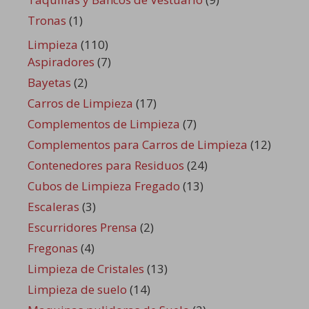
Tronas
(1)
Limpieza
(110)
Aspiradores
(7)
Bayetas
(2)
Carros de Limpieza
(17)
Complementos de Limpieza
(7)
Complementos para Carros de Limpieza
(12)
Contenedores para Residuos
(24)
Cubos de Limpieza Fregado
(13)
Escaleras
(3)
Escurridores Prensa
(2)
Fregonas
(4)
Limpieza de Cristales
(13)
Limpieza de suelo
(14)