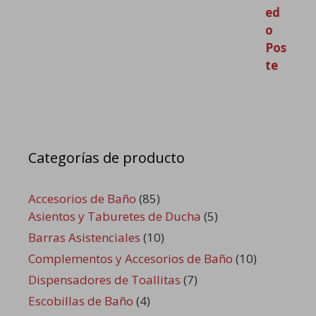
Categorías de producto
Accesorios de Baño
(85)
Asientos y Taburetes de Ducha
(5)
Barras Asistenciales
(10)
Complementos y Accesorios de Baño
(10)
Dispensadores de Toallitas
(7)
Escobillas de Baño
(4)