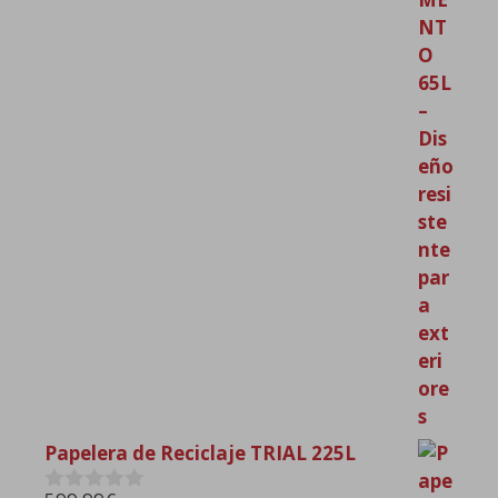
Papelera de Reciclaje TRIAL 225L