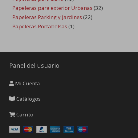
Papeleras para exterior Urbanas
(32)
Papeleras Parking y Jardines
(22)
Papeleras Portabolsas
(1)
Panel del usuario
Mi Cuenta
Catálogos
Carrito