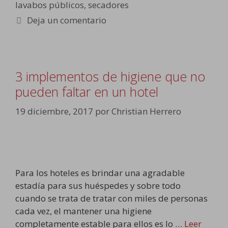
lavabos públicos
,
secadores
Deja un comentario
3 implementos de higiene que no
pueden faltar en un hotel
19 diciembre, 2017
por
Christian Herrero
Para los hoteles es brindar una agradable
estadía para sus huéspedes y sobre todo
cuando se trata de tratar con miles de personas
cada vez, el mantener una higiene
completamente estable para ellos es lo …
Leer