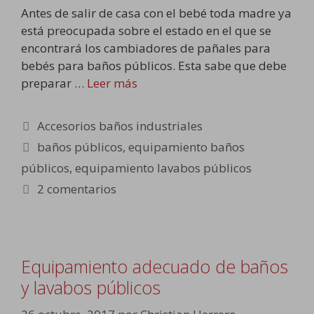
Antes de salir de casa con el bebé toda madre ya
está preocupada sobre el estado en el que se
encontrará los cambiadores de pañales para
bebés para baños públicos. Esta sabe que debe
preparar …
Leer más
Categorías
Accesorios baños industriales
Etiquetas
baños públicos
,
equipamiento baños
públicos
,
equipamiento lavabos públicos
2 comentarios
Equipamiento adecuado de baños
y lavabos públicos