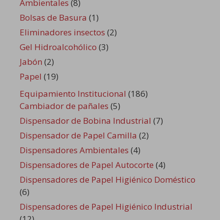
Ambientales
(8)
Bolsas de Basura
(1)
Eliminadores insectos
(2)
Gel Hidroalcohólico
(3)
Jabón
(2)
Papel
(19)
Equipamiento Institucional
(186)
Cambiador de pañales
(5)
Dispensador de Bobina Industrial
(7)
Dispensador de Papel Camilla
(2)
Dispensadores Ambientales
(4)
Dispensadores de Papel Autocorte
(4)
Dispensadores de Papel Higiénico Doméstico
(6)
Dispensadores de Papel Higiénico Industrial
(12)