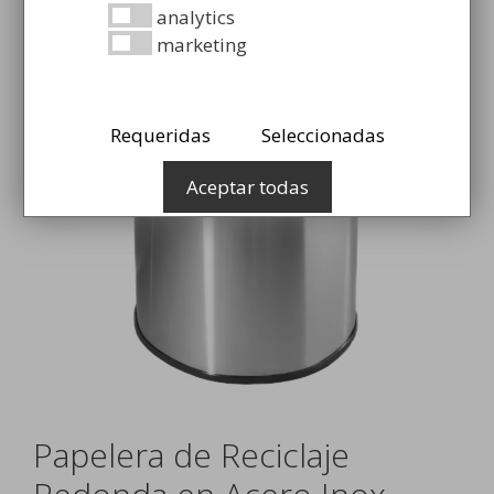
analytics
marketing
Requeridas
Seleccionadas
Aceptar todas
Papelera de Reciclaje