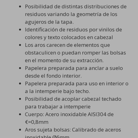
Posibilidad de distintas distribuciones de
residuos variando la geometría de los
agujeros de la tapa.
Identificación de residuos por vinilos de
colores y texto colocados en cabezal
Los aros carecen de elementos que
obstaculicen o puedan romper las bolsas
en el momento de su extracción.
Papelera preparada para anclar a suelo
desde el fondo interior.
Papelera preparada para uso en interior o
a la intemperie bajo techo.
Posibilidad de acoplar cabezal techado
para trabajar a intemperie
Cuerpo: Acero inoxidable AISI304 de
€=0,8mm
Aros sujeta bolsas: Calibrado de aceros
inoxidable Ø6mm