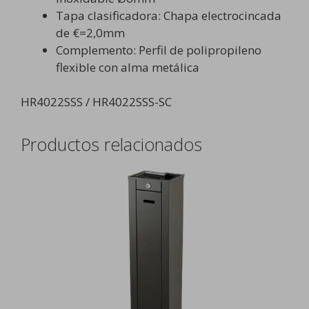
Tapa clasificadora: Chapa electrocincada
de €=2,0mm
Complemento: Perfil de polipropileno
flexible con alma metálica
HR4022SSS / HR4022SSS-SC
Productos relacionados