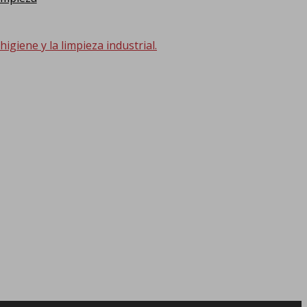
giene y la limpieza industrial.