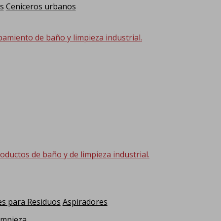
s
Ceniceros urbanos
pamiento de baño y limpieza industrial.
oductos de baño y de limpieza industrial.
s para Residuos
Aspiradores
impieza