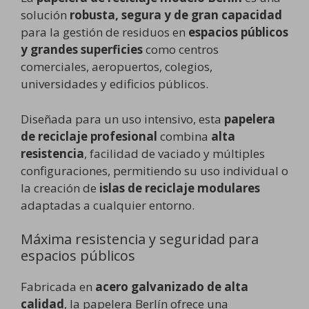
solución
robusta, segura y de gran capacidad
para la gestión de residuos en
espacios públicos
y grandes superficies
como centros
comerciales, aeropuertos, colegios,
universidades y edificios públicos.
Diseñada para un uso intensivo, esta
papelera
de reciclaje profesional
combina
alta
resistencia
, facilidad de vaciado y múltiples
configuraciones, permitiendo su uso individual o
la creación de
islas de reciclaje modulares
adaptadas a cualquier entorno.
Máxima resistencia y seguridad para
espacios públicos
Fabricada en
acero galvanizado de alta
calidad
, la papelera Berlín ofrece una