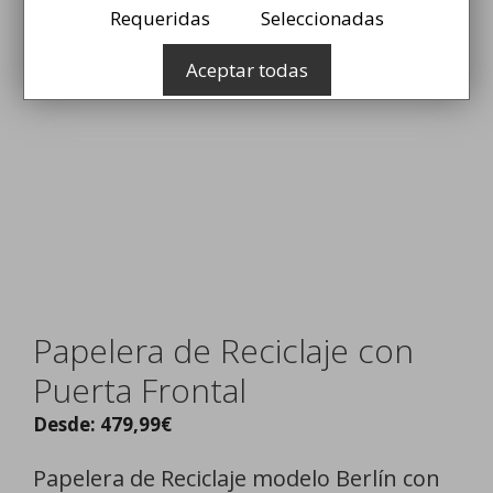
Requeridas
Seleccionadas
Aceptar todas
Papelera de Reciclaje con
Puerta Frontal
Desde:
479,99
€
Papelera de Reciclaje modelo Berlín con