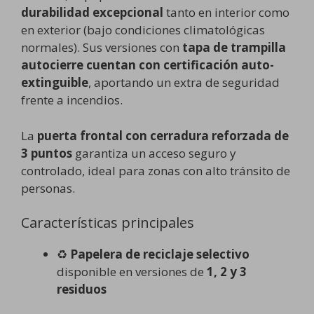
durabilidad excepcional
tanto en interior como
en exterior (bajo condiciones climatológicas
normales). Sus versiones con
tapa de trampilla
autocierre cuentan con certificación auto-
extinguible
, aportando un extra de seguridad
frente a incendios.
La
puerta frontal con cerradura reforzada de
3 puntos
garantiza un acceso seguro y
controlado, ideal para zonas con alto tránsito de
personas.
Características principales
♻️
Papelera de reciclaje selectivo
disponible en versiones de
1, 2 y 3
residuos