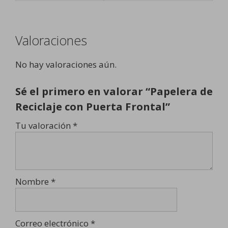
Valoraciones
No hay valoraciones aún.
Sé el primero en valorar “Papelera de
Reciclaje con Puerta Frontal”
Tu valoración
*
Nombre
*
Correo electrónico
*