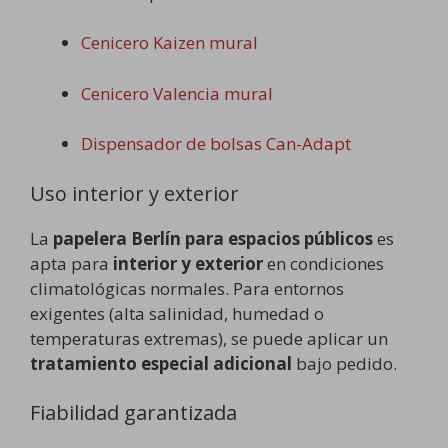
Cenicero Kaizen mural
Cenicero Valencia mural
Dispensador de bolsas Can-Adapt
Uso interior y exterior
La
papelera Berlín para espacios públicos
es
apta para
interior y exterior
en condiciones
climatológicas normales. Para entornos
exigentes (alta salinidad, humedad o
temperaturas extremas), se puede aplicar un
tratamiento especial adicional
bajo pedido.
Fiabilidad garantizada