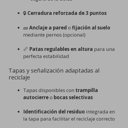
🔒
Cerradura reforzada de 3 puntos
🧱
Anclaje a pared
o
fijación al suelo
mediante pernos (opcional)
📏
Patas regulables en altura
para una
perfecta estabilidad
Tapas y señalización adaptadas al
reciclaje
Tapas disponibles con
trampilla
autocierre
o
bocas selectivas
Identificación del residuo
integrada en
la tapa para facilitar el reciclaje correcto