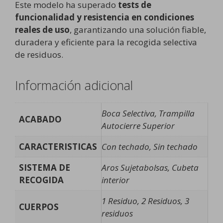
Este modelo ha superado
tests de
funcionalidad y resistencia en condiciones
reales de uso
, garantizando una solución fiable,
duradera y eficiente para la recogida selectiva
de residuos.
Información adicional
Boca Selectiva, Trampilla
ACABADO
Autocierre Superior
CARACTERISTICAS
Con techado, Sin techado
SISTEMA DE
Aros Sujetabolsas, Cubeta
RECOGIDA
interior
1 Residuo, 2 Residuos, 3
CUERPOS
residuos