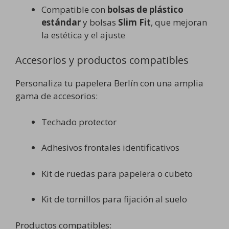
Compatible con
bolsas de plástico
estándar
y bolsas
Slim Fit
, que mejoran
la estética y el ajuste
Accesorios y productos compatibles
Personaliza tu papelera Berlín con una amplia
gama de accesorios:
Techado protector
Adhesivos frontales identificativos
Kit de ruedas para papelera o cubeto
Kit de tornillos para fijación al suelo
Productos compatibles: