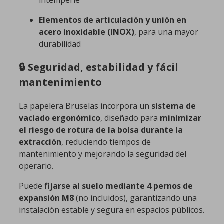
intemperie
Elementos de articulación y unión en
acero inoxidable (INOX)
, para una mayor
durabilidad
🔒 Seguridad, estabilidad y fácil
mantenimiento
La papelera Bruselas incorpora un
sistema de
vaciado ergonómico
, diseñado para
minimizar
el riesgo de rotura de la bolsa durante la
extracción
, reduciendo tiempos de
mantenimiento y mejorando la seguridad del
operario.
Puede
fijarse al suelo mediante 4 pernos de
expansión M8
(no incluidos), garantizando una
instalación estable y segura en espacios públicos.