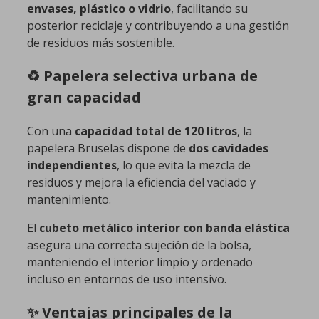
envases, plástico o vidrio
, facilitando su
posterior reciclaje y contribuyendo a una gestión
de residuos más sostenible.
♻️ Papelera selectiva urbana de
gran capacidad
Con una
capacidad total de 120 litros
, la
papelera Bruselas dispone de
dos cavidades
independientes
, lo que evita la mezcla de
residuos y mejora la eficiencia del vaciado y
mantenimiento.
El
cubeto metálico interior con banda elástica
asegura una correcta sujeción de la bolsa,
manteniendo el interior limpio y ordenado
incluso en entornos de uso intensivo.
✨ Ventajas principales de la