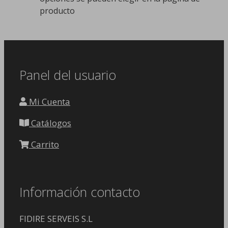
producto
Panel del usuario
Mi Cuenta
Catálogos
Carrito
Información contacto
FIDIRE SERVEIS S.L