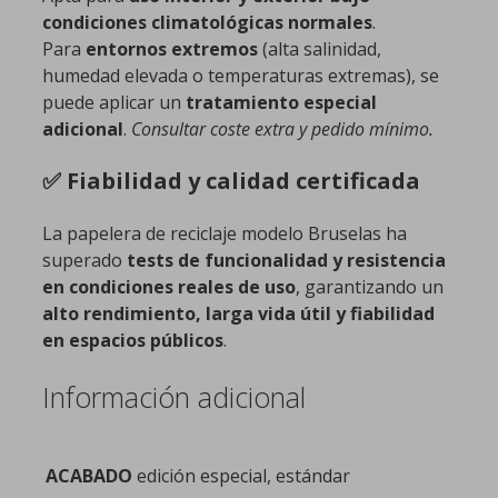
condiciones climatológicas normales
.
Para
entornos extremos
(alta salinidad,
humedad elevada o temperaturas extremas), se
puede aplicar un
tratamiento especial
adicional
.
Consultar coste extra y pedido mínimo.
✅ Fiabilidad y calidad certificada
La papelera de reciclaje modelo Bruselas ha
superado
tests de funcionalidad y resistencia
en condiciones reales de uso
, garantizando un
alto rendimiento, larga vida útil y fiabilidad
en espacios públicos
.
Información adicional
ACABADO
edición especial, estándar