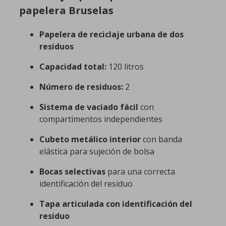
papelera Bruselas
Papelera de reciclaje urbana de dos
residuos
Capacidad total:
120 litros
Número de residuos:
2
Sistema de vaciado fácil
con
compartimentos independientes
Cubeto metálico interior
con banda
elástica para sujeción de bolsa
Bocas selectivas
para una correcta
identificación del residuo
Tapa articulada con identificación del
residuo