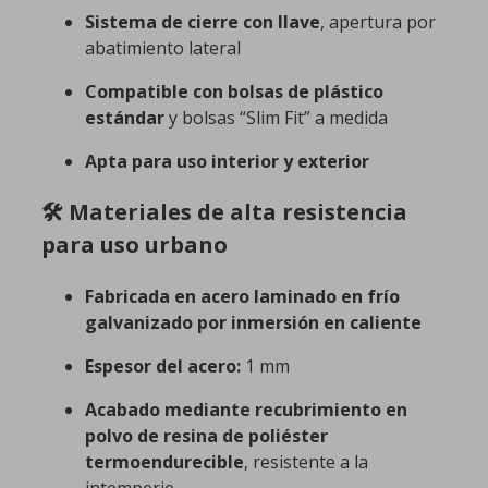
Sistema de cierre con llave
, apertura por
abatimiento lateral
Compatible con bolsas de plástico
estándar
y bolsas “Slim Fit” a medida
Apta para uso interior y exterior
🛠️ Materiales de alta resistencia
para uso urbano
Fabricada en acero laminado en frío
galvanizado por inmersión en caliente
Espesor del acero:
1 mm
Acabado mediante recubrimiento en
polvo de resina de poliéster
termoendurecible
, resistente a la