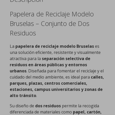
Papelera de Reciclaje Modelo
Bruselas – Conjunto de Dos
Residuos
La
papelera de reciclaje modelo Bruselas
es
una solución eficiente, resistente y visualmente
atractiva para la
separación selectiva de
residuos en áreas públicas y entornos
urbanos
. Diseñada para fomentar el reciclaje y el
cuidado del medio ambiente, es ideal para
calles,
parques, plazas, centros comerciales,
estaciones, campus universitarios y zonas de
alto tránsito
.
Su diseño de
dos residuos
permite la recogida
diferenciada de materiales como
papel, cartón,