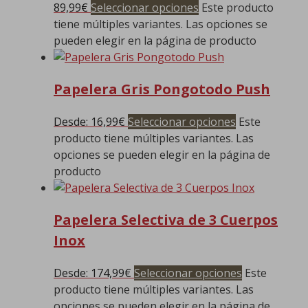
89,99
€
Seleccionar opciones
Este producto
tiene múltiples variantes. Las opciones se
pueden elegir en la página de producto
Papelera Gris Pongotodo Push
Desde:
16,99
€
Seleccionar opciones
Este
producto tiene múltiples variantes. Las
opciones se pueden elegir en la página de
producto
Papelera Selectiva de 3 Cuerpos
Inox
Desde:
174,99
€
Seleccionar opciones
Este
producto tiene múltiples variantes. Las
opciones se pueden elegir en la página de