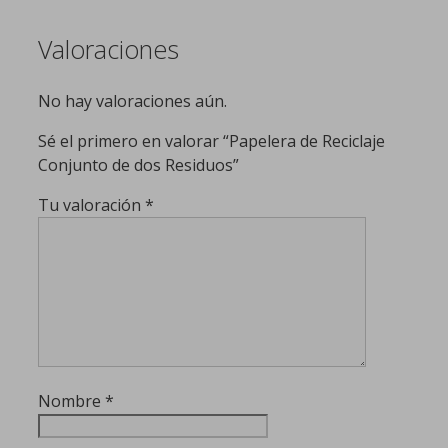
Valoraciones
No hay valoraciones aún.
Sé el primero en valorar “Papelera de Reciclaje
Conjunto de dos Residuos”
Tu valoración
*
Nombre
*