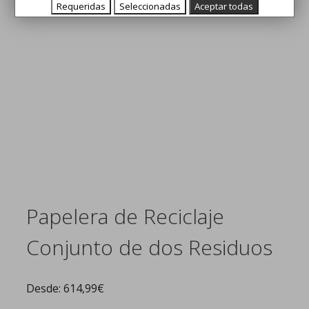
Requeridas
Seleccionadas
Aceptar todas
Papelera de Reciclaje
Conjunto de dos Residuos
Desde:
614,99
€