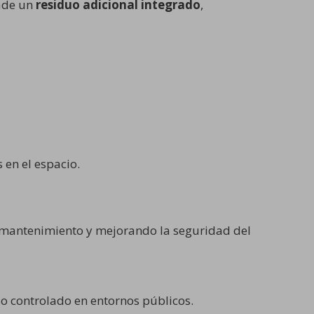
ade un
residuo adicional integrado
,
 en el espacio.
de mantenimiento y mejorando la seguridad del
so controlado en entornos públicos.