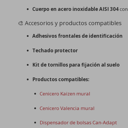
Cuerpo en acero inoxidable AISI 304
con 
🎨 Accesorios y productos compatibles
Adhesivos frontales de identificación
Techado protector
Kit de tornillos para fijación al suelo
Productos compatibles:
Cenicero Kaizen mural
Cenicero Valencia mural
Dispensador de bolsas Can-Adapt