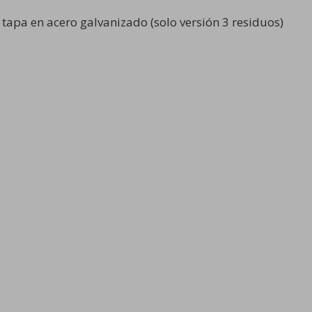
tapa en acero galvanizado (solo versión 3 residuos)