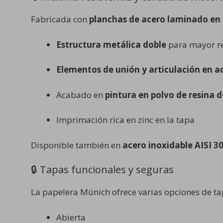
Fabricada con
planchas de acero laminado en 
Estructura metálica doble
para mayor re
Elementos de unión y articulación en a
Acabado en
pintura en polvo de resina 
Imprimación rica en zinc en la tapa
Disponible también en
acero inoxidable AISI 3
🔒 Tapas funcionales y seguras
La papelera Múnich ofrece varias opciones de ta
Abierta