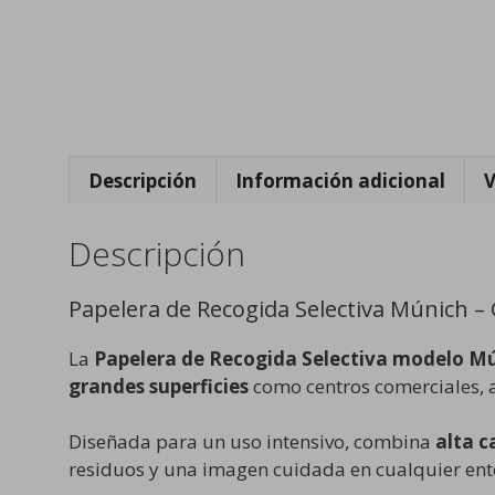
Descripción
Información adicional
V
Descripción
Papelera de Recogida Selectiva Múnich –
La
Papelera de Recogida Selectiva modelo M
grandes superficies
como centros comerciales, ae
Diseñada para un uso intensivo, combina
alta c
residuos y una imagen cuidada en cualquier ent