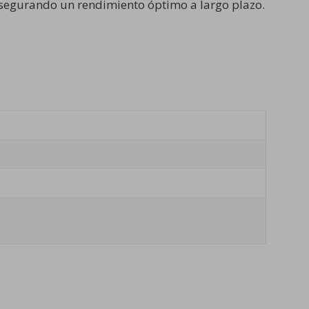
asegurando un rendimiento óptimo a largo plazo.