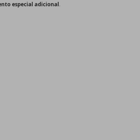
nto especial adicional
.