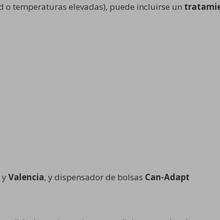
d o temperaturas elevadas), puede incluirse un
tratamie
y
Valencia
, y dispensador de bolsas
Can-Adapt