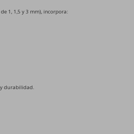
de 1, 1,5 y 3 mm), incorpora:
 y durabilidad.