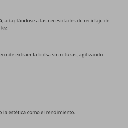
o
, adaptándose a las necesidades de reciclaje de
tez.
rmite extraer la bolsa sin roturas, agilizando
 la estética como el rendimiento.