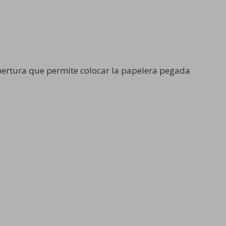
pertura que permite colocar la papelera pegada