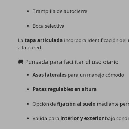
Trampilla de autocierre
Boca selectiva
La
tapa articulada
incorpora identificación del 
a la pared.
🚚 Pensada para facilitar el uso diario
Asas laterales
para un manejo cómodo
Patas regulables en altura
Opción de
fijación al suelo
mediante pern
Válida para
interior y exterior
bajo condi