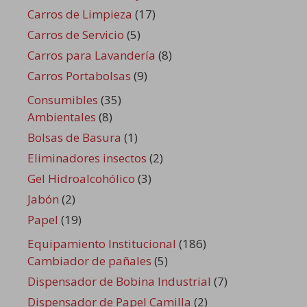
Carros de Limpieza
(17)
Carros de Servicio
(5)
Carros para Lavandería
(8)
Carros Portabolsas
(9)
Consumibles
(35)
Ambientales
(8)
Bolsas de Basura
(1)
Eliminadores insectos
(2)
Gel Hidroalcohólico
(3)
Jabón
(2)
Papel
(19)
Equipamiento Institucional
(186)
Cambiador de pañales
(5)
Dispensador de Bobina Industrial
(7)
Dispensador de Papel Camilla
(2)