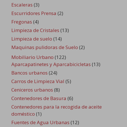
Escaleras
(3)
Escurridores Prensa
(2)
Fregonas
(4)
Limpieza de Cristales
(13)
Limpieza de suelo
(14)
Maquinas pulidoras de Suelo
(2)
Mobiliario Urbano
(122)
Aparcapatinetes y Aparcabicicletas
(13)
Bancos urbanos
(24)
Carros de Limpieza Vial
(5)
Ceniceros urbanos
(8)
Contenedores de Basura
(6)
Contenedores para la recogida de aceite
doméstico
(1)
Fuentes de Agua Urbanas
(12)