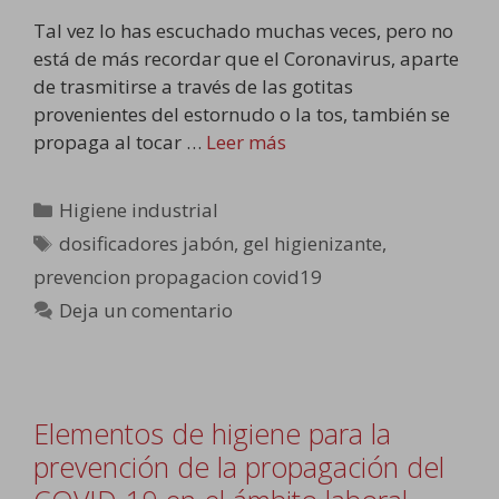
Tal vez lo has escuchado muchas veces, pero no
está de más recordar que el Coronavirus, aparte
de trasmitirse a través de las gotitas
provenientes del estornudo o la tos, también se
propaga al tocar …
Leer más
Categorías
Higiene industrial
Etiquetas
dosificadores jabón
,
gel higienizante
,
prevencion propagacion covid19
Deja un comentario
Elementos de higiene para la
prevención de la propagación del