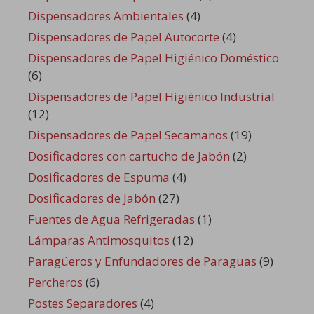
Dispensadores Ambientales
(4)
Dispensadores de Papel Autocorte
(4)
Dispensadores de Papel Higiénico Doméstico
(6)
Dispensadores de Papel Higiénico Industrial
(12)
Dispensadores de Papel Secamanos
(19)
Dosificadores con cartucho de Jabón
(2)
Dosificadores de Espuma
(4)
Dosificadores de Jabón
(27)
Fuentes de Agua Refrigeradas
(1)
Lámparas Antimosquitos
(12)
Paragüeros y Enfundadores de Paraguas
(9)
Percheros
(6)
Postes Separadores
(4)