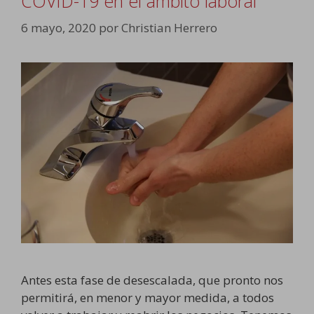
COVID-19 en el ámbito laboral
6 mayo, 2020
por
Christian Herrero
Antes esta fase de desescalada, que pronto nos
permitirá, en menor y mayor medida, a todos