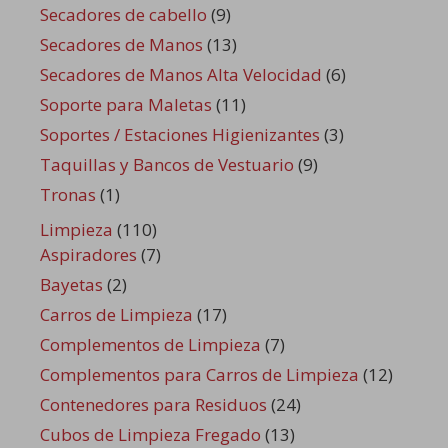
Secadores de cabello
(9)
Secadores de Manos
(13)
Secadores de Manos Alta Velocidad
(6)
Soporte para Maletas
(11)
Soportes / Estaciones Higienizantes
(3)
Taquillas y Bancos de Vestuario
(9)
Tronas
(1)
Limpieza
(110)
Aspiradores
(7)
Bayetas
(2)
Carros de Limpieza
(17)
Complementos de Limpieza
(7)
Complementos para Carros de Limpieza
(12)
Contenedores para Residuos
(24)
Cubos de Limpieza Fregado
(13)