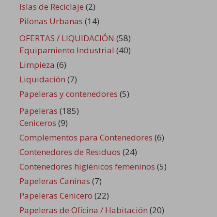
Islas de Reciclaje
(2)
Pilonas Urbanas
(14)
OFERTAS / LIQUIDACIÓN
(58)
Equipamiento Industrial
(40)
Limpieza
(6)
Liquidación
(7)
Papeleras y contenedores
(5)
Papeleras
(185)
Ceniceros
(9)
Complementos para Contenedores
(6)
Contenedores de Residuos
(24)
Contenedores higiénicos femeninos
(5)
Papeleras Caninas
(7)
Papeleras Cenicero
(22)
Papeleras de Oficina / Habitación
(20)