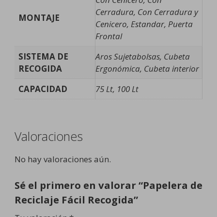
Cerradura, Con Cerradura y
MONTAJE
Cenicero, Estandar, Puerta
Frontal
SISTEMA DE
Aros Sujetabolsas, Cubeta
RECOGIDA
Ergonómica, Cubeta interior
CAPACIDAD
75 Lt, 100 Lt
Valoraciones
No hay valoraciones aún.
Sé el primero en valorar “Papelera de
Reciclaje Fácil Recogida”