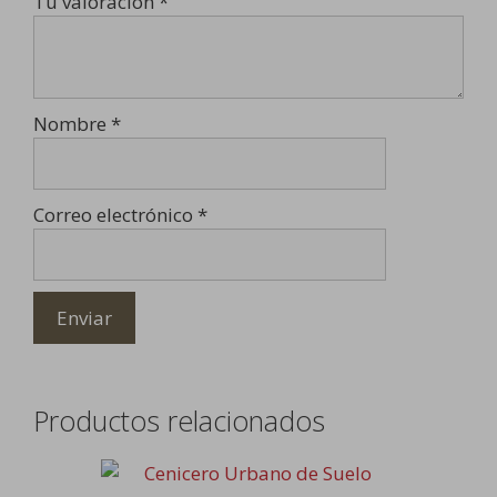
Tu valoración
*
Nombre
*
Correo electrónico
*
Productos relacionados