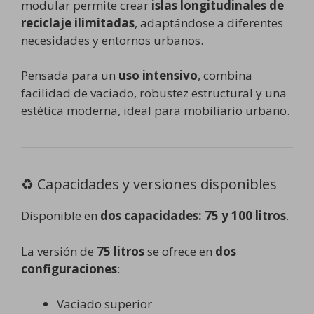
modular permite crear
islas longitudinales de
reciclaje ilimitadas
, adaptándose a diferentes
necesidades y entornos urbanos.
Pensada para un
uso intensivo
, combina
facilidad de vaciado, robustez estructural y una
estética moderna, ideal para mobiliario urbano.
♻️ Capacidades y versiones disponibles
Disponible en
dos capacidades: 75 y 100 litros
.
La versión de
75 litros
se ofrece en
dos
configuraciones
:
Vaciado superior