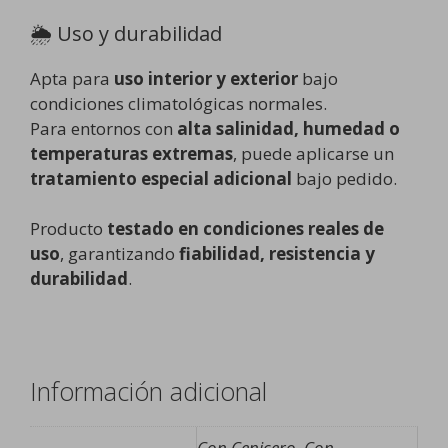
🌦️ Uso y durabilidad
Apta para
uso interior y exterior
bajo
condiciones climatológicas normales.
Para entornos con
alta salinidad, humedad o
temperaturas extremas
, puede aplicarse un
tratamiento especial adicional
bajo pedido.
Producto
testado en condiciones reales de
uso
, garantizando
fiabilidad, resistencia y
durabilidad
.
Información adicional
Con Cenicero, Con