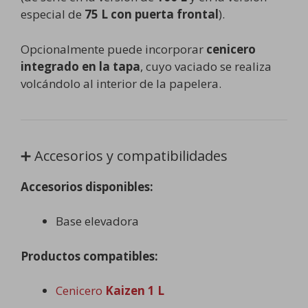
especial de
75 L con puerta frontal
).
Opcionalmente puede incorporar
cenicero
integrado en la tapa
, cuyo vaciado se realiza
volcándolo al interior de la papelera.
➕ Accesorios y compatibilidades
Accesorios disponibles:
Base elevadora
Productos compatibles:
Cenicero
Kaizen 1 L