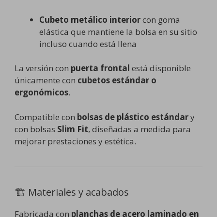
Cubeto metálico interior
con goma
elástica que mantiene la bolsa en su sitio
incluso cuando está llena
La versión con
puerta frontal
está disponible
únicamente con
cubetos estándar o
ergonómicos
.
Compatible con
bolsas de plástico estándar
y
con bolsas
Slim Fit
, diseñadas a medida para
mejorar prestaciones y estética.
🏗️ Materiales y acabados
Fabricada con
planchas de acero laminado en