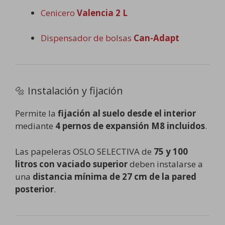
Cenicero
Valencia 2 L
Dispensador de bolsas
Can-Adapt
🔩 Instalación y fijación
Permite la
fijación al suelo desde el interior
mediante
4 pernos de expansión M8 incluidos
.
Las papeleras OSLO SELECTIVA de
75 y 100
litros con vaciado superior
deben instalarse a
una
distancia mínima de 27 cm de la pared
posterior
.