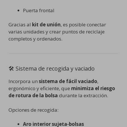
Puerta frontal
Gracias al
kit de unión
, es posible conectar
varias unidades y crear puntos de reciclaje
completos y ordenados.
🛠️ Sistema de recogida y vaciado
Incorpora un
sistema de fácil vaciado
,
ergonómico y eficiente, que
minimiza el riesgo
de rotura de la bolsa
durante la extracción.
Opciones de recogida:
Aro interior sujeta-bolsas