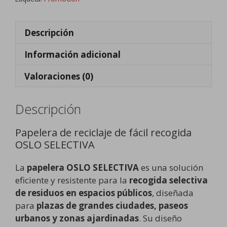
Descripción
Información adicional
Valoraciones (0)
Descripción
Papelera de reciclaje de fácil recogida
OSLO SELECTIVA
La
papelera OSLO SELECTIVA
es una solución
eficiente y resistente para la
recogida selectiva
de residuos en espacios públicos
, diseñada
para
plazas de grandes ciudades, paseos
urbanos y zonas ajardinadas
. Su diseño