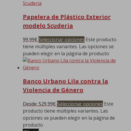
Papelera de Plástico Exterior
modelo Scuderia
99,99
€
Seleccionar opciones
Este producto
tiene múltiples variantes. Las opciones se
pueden elegir en la página de producto
Banco Urbano Lila contra la
Violencia de Género
Desde:
529,99
€
Seleccionar opciones
Este
producto tiene múltiples variantes. Las
opciones se pueden elegir en la página de
producto