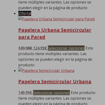
tiene múltiples variantes. Las opciones se
pueden elegir en la página de producto
¡Oferta!
Papelera Urbana Semicircular
para Pared
139,98
€
124,99
€
Seleccionar opciones
Este
producto tiene múltiples variantes. Las
opciones se pueden elegir en la página de
producto
Papelera Semicircular Urbana
149,99
€
Seleccionar opciones
Este producto
tiene múltiples variantes. Las opciones se
pueden elegir en la página de producto