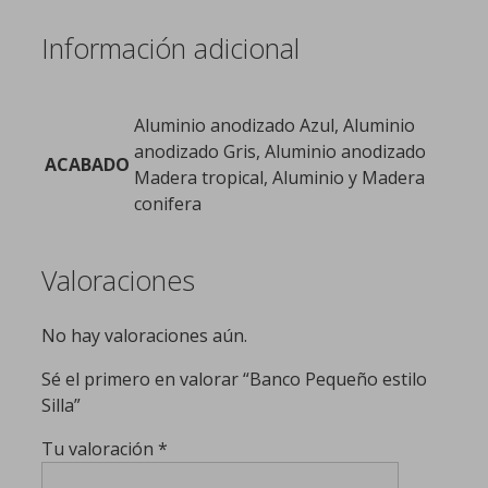
Información adicional
Aluminio anodizado Azul, Aluminio
anodizado Gris, Aluminio anodizado
ACABADO
Madera tropical, Aluminio y Madera
conifera
Valoraciones
No hay valoraciones aún.
Sé el primero en valorar “Banco Pequeño estilo
Silla”
Tu valoración
*