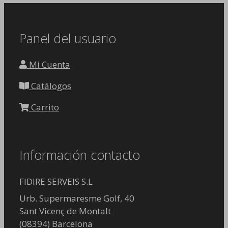
Panel del usuario
Mi Cuenta
Catálogos
Carrito
Información contacto
FIDIRE SERVEIS S.L
Urb. Supermaresme Golf, 40
Sant Vicenç de Montalt
(08394) Barcelona