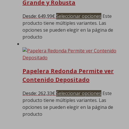
Grande y Robusta
Desde:
649,99
€
Seleccionar opciones
Este
producto tiene múltiples variantes. Las
opciones se pueden elegir en la página de
producto
Papelera Redonda Permite ver
Contenido Depositado
Desde:
262,33
€
Seleccionar opciones
Este
producto tiene múltiples variantes. Las
opciones se pueden elegir en la página de
producto