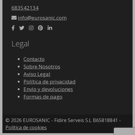
683542134
info@eurosanic.com
Legal
Contacto
Sobre Nosotros
Aviso Legal
Política de privacidad
Envío y devoluciones
Formas de pago
© 2026 EUROSANIC - Fidire Serveis S.L B65818841 -
Política de cookies