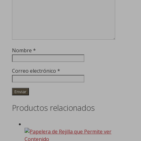
Nombre
*
Correo electrónico
*
Productos relacionados