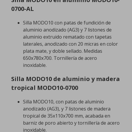
0700-AL
Silla MODO10 con patas de fundición de
aluminio anodizado (AG3) y 7 listones de
aluminio extruido rematado con tapetas
laterales, anodizado con 20 micras en color
plata mate, y doble sellado. Medidas
650x780x700. Tornillería de acero
inoxidable.
Silla MODO10 de aluminio y madera
tropical MODO10-0700
Silla MODO10, con patas de aluminio
anodizado (AG3), y 7 listones de madera
tropical de 35x110x700 mm, acabada en
barniz de poro abierto y tornillería de acero
inoxidable.