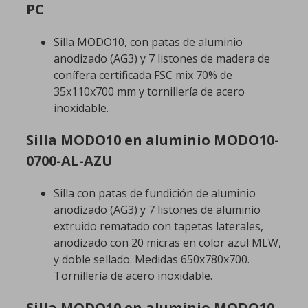
PC
Silla MODO10, con patas de aluminio
anodizado (AG3) y 7 listones de madera de
conífera certificada FSC mix 70% de
35x110x700 mm y tornillería de acero
inoxidable.
Silla MODO10 en aluminio MODO10-
0700-AL-AZU
Silla con patas de fundición de aluminio
anodizado (AG3) y 7 listones de aluminio
extruido rematado con tapetas laterales,
anodizado con 20 micras en color azul MLW,
y doble sellado. Medidas 650x780x700.
Tornillería de acero inoxidable.
Silla MODO10 en aluminio MODO10-