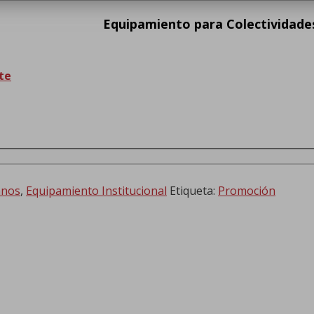
Equipamiento para Colectividade
te
anos
,
Equipamiento Institucional
Etiqueta:
Promoción