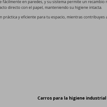
e fácilmente en paredes, y su sistema permite un recambio r
tacto directo con el papel, manteniendo su higiene intacta.
n práctica y eficiente para tu espacio, mientras contribuyes 
Carros para la higiene industrial