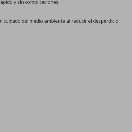
ápido y sin complicaciones.
al cuidado del medio ambiente al reducir el desperdicio