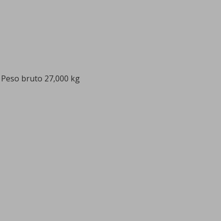
 Peso bruto 27,000 kg