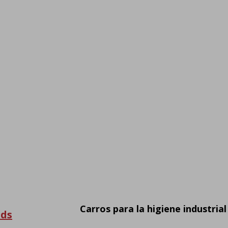
Carros para la higiene industrial
uds