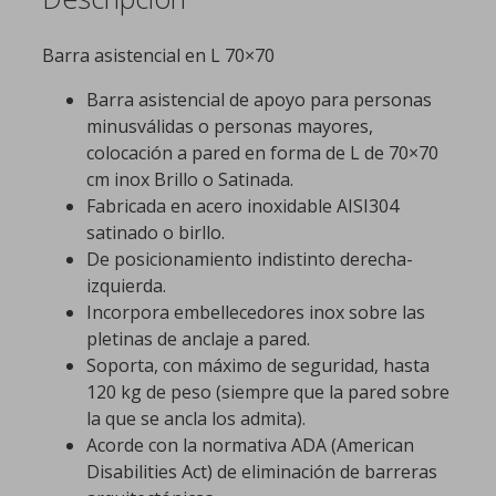
Barra asistencial en L 70×70
Barra asistencial de apoyo para personas
minusválidas o personas mayores,
colocación a pared en forma de L de 70×70
cm inox Brillo o Satinada.
Fabricada en acero inoxidable AISI304
satinado o birllo.
De posicionamiento indistinto derecha-
izquierda.
Incorpora embellecedores inox sobre las
pletinas de anclaje a pared.
Soporta, con máximo de seguridad, hasta
120 kg de peso (siempre que la pared sobre
la que se ancla los admita).
Acorde con la normativa ADA (American
Disabilities Act) de eliminación de barreras