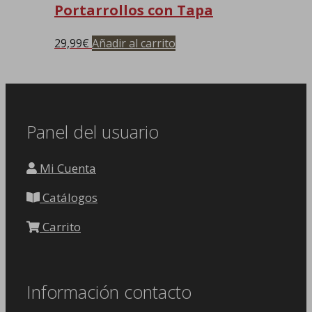
Portarrollos con Tapa
29,99
€
Añadir al carrito
Panel del usuario
Mi Cuenta
Catálogos
Carrito
Información contacto