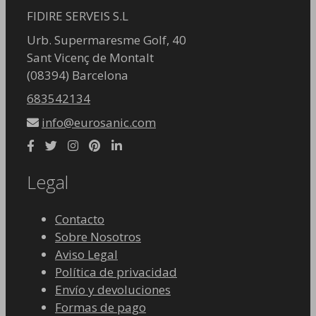
FIDIRE SERVEIS S.L
Urb. Supermaresme Golf, 40
Sant Vicenç de Montalt
(08394) Barcelona
683542134
info@eurosanic.com
Legal
Contacto
Sobre Nosotros
Aviso Legal
Política de privacidad
Envío y devoluciones
Formas de pago