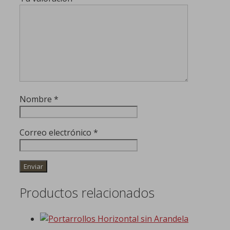
Nombre
*
Correo electrónico
*
Productos relacionados