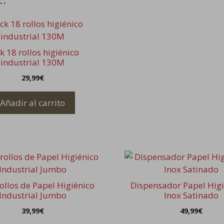
k 18 rollos higiénico
industrial 130M
29,99
€
Añadir al carrito
ollos de Papel Higiénico
Dispensador Papel Higi
Industrial Jumbo
Inox Satinado
39,99
€
49,99
€