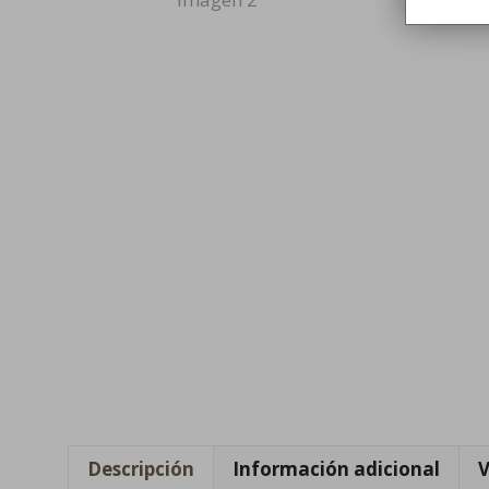
Descripción
Información adicional
V