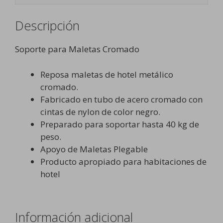
Descripción
Soporte para Maletas Cromado
Reposa maletas de hotel metálico
cromado.
Fabricado en tubo de acero cromado con
cintas de nylon de color negro.
Preparado para soportar hasta 40 kg de
peso.
Apoyo de Maletas Plegable
Producto apropiado para habitaciones de
hotel
Información adicional