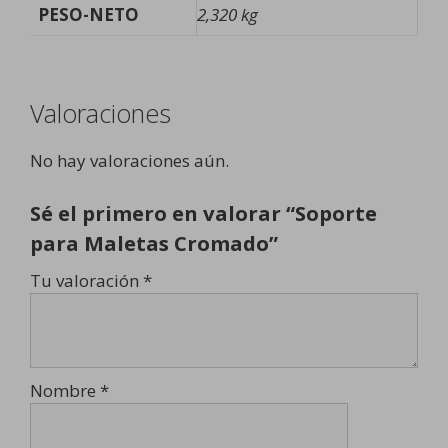
PESO-NETO
2,320 kg
Valoraciones
No hay valoraciones aún.
Sé el primero en valorar “Soporte
para Maletas Cromado”
Tu valoración
*
Nombre
*