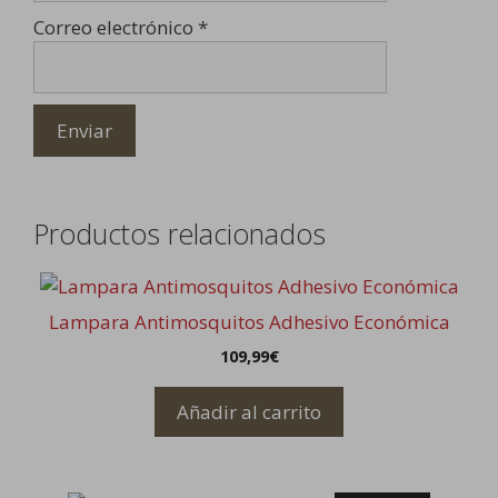
Correo electrónico
*
Productos relacionados
Lampara Antimosquitos Adhesivo Económica
109,99
€
Añadir al carrito