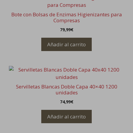
Bote con Bolsas de Enzimas Higienizantes para
Compresas
79,99
€
Añadir al carrito
Servilletas Blancas Doble Capa 40×40 1200
unidades
74,99
€
Añadir al carrito