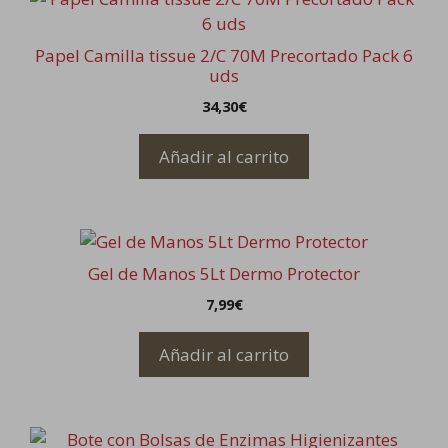
Papel Camilla tissue 2/C 70M Precortado Pack 6
uds
34,30
€
Añadir al carrito
Gel de Manos 5Lt Dermo Protector
7,99
€
Añadir al carrito