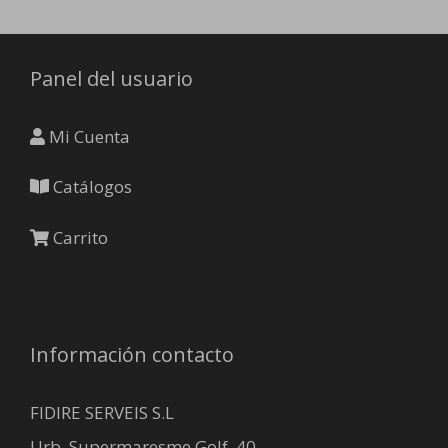
Panel del usuario
Mi Cuenta
Catálogos
Carrito
Información contacto
FIDIRE SERVEIS S.L
Urb. Supermaresme Golf, 40