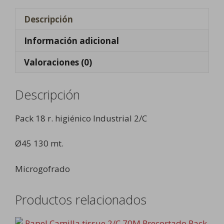
Descripción
Información adicional
Valoraciones (0)
Descripción
Pack 18 r. higiénico Industrial 2/C
Ø45 130 mt.
Microgofrado
Productos relacionados