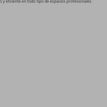
 y eficiente en todo tipo de espacios profesionales.