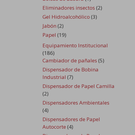
Eliminadores insectos
(2)
Gel Hidroalcohólico
(3)
Jabón
(2)
Papel
(19)
Equipamiento Institucional
(186)
Cambiador de pañales
(5)
Dispensador de Bobina
Industrial
(7)
Dispensador de Papel Camilla
(2)
Dispensadores Ambientales
(4)
Dispensadores de Papel
Autocorte
(4)