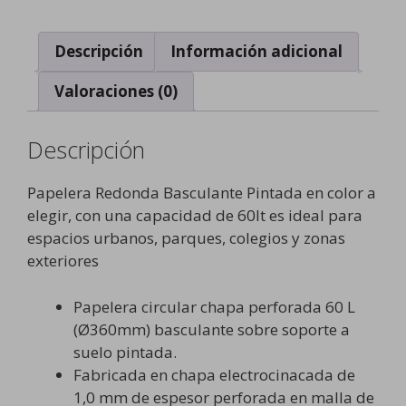
Descripción
Información adicional
Valoraciones (0)
Descripción
Papelera Redonda Basculante Pintada en color a
elegir, con una capacidad de 60lt es ideal para
espacios urbanos, parques, colegios y zonas
exteriores
Papelera circular chapa perforada 60 L
(Ø360mm) basculante sobre soporte a
suelo pintada.
Fabricada en chapa electrocinacada de
1,0 mm de espesor perforada en malla de