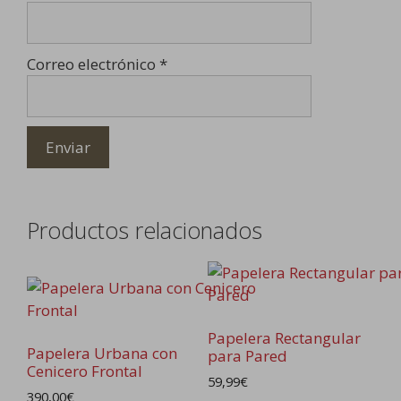
Correo electrónico
*
Productos relacionados
Papelera Rectangular
Papelera Urbana con
para Pared
Cenicero Frontal
59,99
€
390,00
€