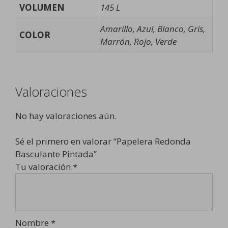
VOLUMEN
145 L
Amarillo, Azul, Blanco, Gris,
COLOR
Marrón, Rojo, Verde
Valoraciones
No hay valoraciones aún.
Sé el primero en valorar “Papelera Redonda
Basculante Pintada”
Tu valoración
*
Nombre
*