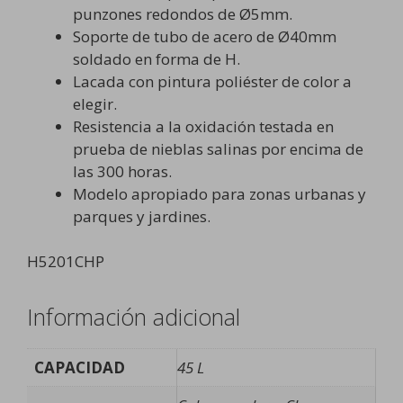
punzones redondos de Ø5mm.
Soporte de tubo de acero de Ø40mm
soldado en forma de H.
Lacada con pintura poliéster de color a
elegir.
Resistencia a la oxidación testada en
prueba de nieblas salinas por encima de
las 300 horas.
Modelo apropiado para zonas urbanas y
parques y jardines.
H5201CHP
Información adicional
CAPACIDAD
45 L