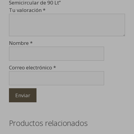
Semicircular de 90 Lt”
Tu valoración
*
Nombre
*
Correo electrónico
*
Productos relacionados