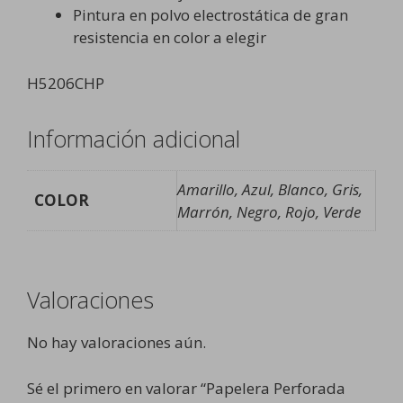
Pintura en polvo electrostática de gran
resistencia en color a elegir
H5206CHP
Información adicional
Amarillo, Azul, Blanco, Gris,
COLOR
Marrón, Negro, Rojo, Verde
Valoraciones
No hay valoraciones aún.
Sé el primero en valorar “Papelera Perforada